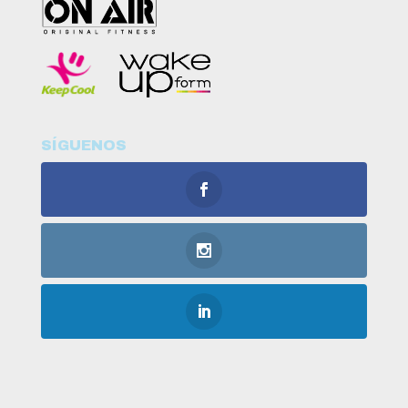
SÍGUENOS