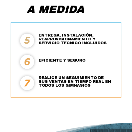
A MEDIDA
ENTREGA, INSTALACIÓN,
REAPROVISIONAMIENTO Y
SERVICIO TÉCNICO INCLUIDOS
EFICIENTE Y SEGURO
REALICE UN SEGUIMIENTO DE
SUS VENTAS EN TIEMPO REAL EN
TODOS LOS GIMNASIOS