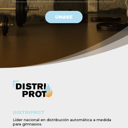
ÚNASE
DISTRIPROT
Líder nacional en distribución automática a medida
para gimnasios.