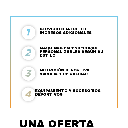
SERVICIO GRATUITO E
INGRESOS ADICIONALES
MÁQUINAS EXPENDEDORAS
PERSONALIZABLES SEGÚN SU
ESTILO
NUTRICIÓN DEPORTIVA
VARIADA Y DE CALIDAD
EQUIPAMIENTO Y ACCESORIOS
DEPORTIVOS
UNA OFERTA