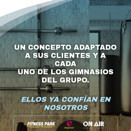
UN CONCEPTO ADAPTADO
A SUS CLIENTES Y A
CADA
UNO DE LOS GIMNASIOS
DEL GRUPO.
ELLOS YA CONFÍAN EN
NOSOTROS