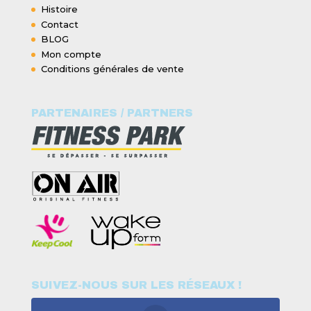
Histoire
Contact
BLOG
Mon compte
Conditions générales de vente
PARTENAIRES / PARTNERS
SUIVEZ-NOUS SUR LES RÉSEAUX !