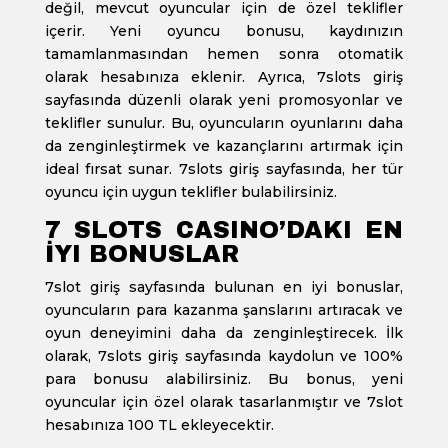
değil, mevcut oyuncular için de özel teklifler
içerir. Yeni oyuncu bonusu, kaydınızın
tamamlanmasından hemen sonra otomatik
olarak hesabınıza eklenir. Ayrıca, 7slots giriş
sayfasında düzenli olarak yeni promosyonlar ve
teklifler sunulur. Bu, oyuncuların oyunlarını daha
da zenginleştirmek ve kazançlarını artırmak için
ideal fırsat sunar. 7slots giriş sayfasında, her tür
oyuncu için uygun teklifler bulabilirsiniz.
7 SLOTS CASINO’DAKI EN
İYI BONUSLAR
7slot giriş sayfasında bulunan en iyi bonuslar,
oyuncuların para kazanma şanslarını artıracak ve
oyun deneyimini daha da zenginleştirecek. İlk
olarak, 7slots giriş sayfasında kaydolun ve 100%
para bonusu alabilirsiniz. Bu bonus, yeni
oyuncular için özel olarak tasarlanmıştır ve 7slot
hesabınıza 100 TL ekleyecektir.