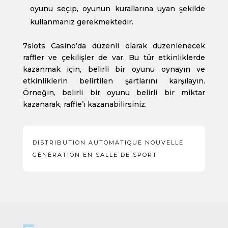
oyunu seçip, oyunun kurallarına uyan şekilde
kullanmanız gerekmektedir.
7slots Casino’da düzenli olarak düzenlenecek
raffler ve çekilişler de var. Bu tür etkinliklerde
kazanmak için, belirli bir oyunu oynayın ve
etkinliklerin belirtilen şartlarını karşılayın.
Örneğin, belirli bir oyunu belirli bir miktar
kazanarak, raffle’ı kazanabilirsiniz.
DISTRIBUTION AUTOMATIQUE NOUVELLE
GÉNÉRATION EN SALLE DE SPORT