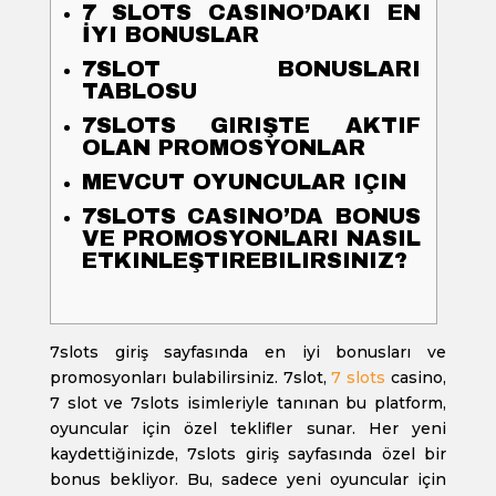
7 SLOTS CASINO’DAKI EN
İYI BONUSLAR
7SLOT BONUSLARI
TABLOSU
7SLOTS GIRIŞTE AKTIF
OLAN PROMOSYONLAR
MEVCUT OYUNCULAR IÇIN
7SLOTS CASINO’DA BONUS
VE PROMOSYONLARI NASIL
ETKINLEŞTIREBILIRSINIZ?
7slots giriş sayfasında en iyi bonusları ve
promosyonları bulabilirsiniz. 7slot,
7 slots
casino,
7 slot ve 7slots isimleriyle tanınan bu platform,
oyuncular için özel teklifler sunar. Her yeni
kaydettiğinizde, 7slots giriş sayfasında özel bir
bonus bekliyor. Bu, sadece yeni oyuncular için