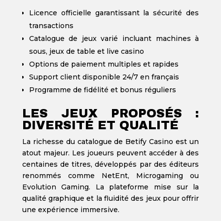
Licence officielle garantissant la sécurité des
transactions
Catalogue de jeux varié incluant machines à
sous, jeux de table et live casino
Options de paiement multiples et rapides
Support client disponible 24/7 en français
Programme de fidélité et bonus réguliers
LES JEUX PROPOSÉS :
DIVERSITÉ ET QUALITÉ
La richesse du catalogue de Betify Casino est un
atout majeur. Les joueurs peuvent accéder à des
centaines de titres, développés par des éditeurs
renommés comme NetEnt, Microgaming ou
Evolution Gaming. La plateforme mise sur la
qualité graphique et la fluidité des jeux pour offrir
une expérience immersive.