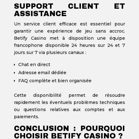
SUPPORT CLIENT ET
ASSISTANCE
Un service client efficace est essentiel pour
garantir une expérience de jeu sans accroc.
Betify Casino met à disposition une équipe
francophone disponible 24 heures sur 24 et 7
jours sur 7 via plusieurs canaux :
Chat en direct
Adresse email dédiée
FAQ complète et bien organisée
Cette disponibilité permet de résoudre
rapidement les éventuels problèmes techniques
ou questions relatives aux comptes et aux
paiements.
CONCLUSION : POURQUOI
CHOISIR BETIFY CASINO ?