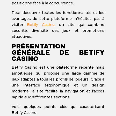
positionne face à la concurrence.
Pour découvrir toutes les fonctionnalités et les
avantages de cette plateforme, n’hésitez pas à
visiter
Betify Casino
, un site qui combine
sécurité, diversité des jeux et promotions
attractives.
PRÉSENTATION
GÉNÉRALE DE BETIFY
CASINO
Betify Casino est une plateforme récente mais
ambitieuse, qui propose une large gamme de
jeux adaptés à tous les profils de joueurs. Grâce à
une interface ergonomique et un design
moderne, le site facilite la navigation et l’accès
rapide aux différentes sections.
Voici quelques points clés qui caractérisent
Betify Casino :