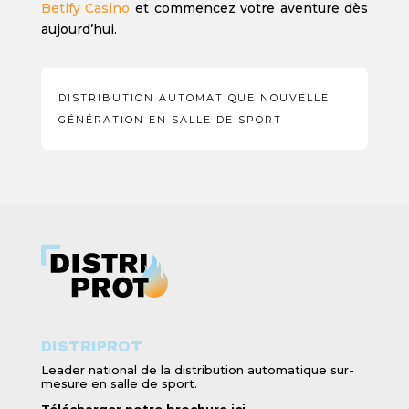
Betify Casino
et commencez votre aventure dès
aujourd’hui.
DISTRIBUTION AUTOMATIQUE NOUVELLE
GÉNÉRATION EN SALLE DE SPORT
DISTRIPROT
Leader national de la distribution automatique sur-
mesure en salle de sport.