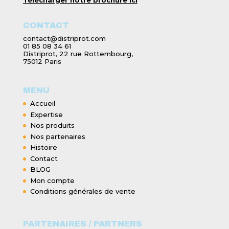
Télécharger notre brochure ici
CONTACT
contact@distriprot.com
01 85 08 34 61
Distriprot, 22 rue Rottembourg,
75012 Paris
MENU
Accueil
Expertise
Nos produits
Nos partenaires
Histoire
Contact
BLOG
Mon compte
Conditions générales de vente
PARTENAIRES / PARTNERS