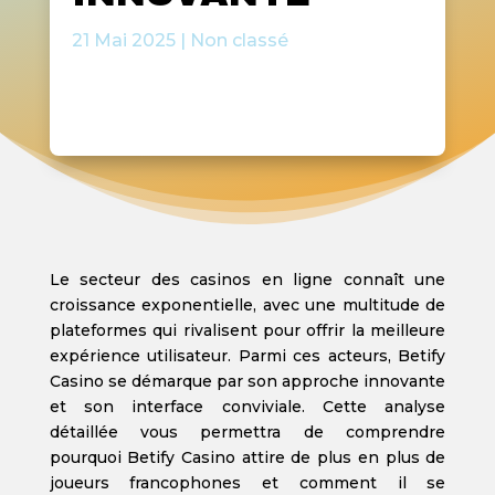
21 Mai 2025
|
Non classé
Le secteur des casinos en ligne connaît une
croissance exponentielle, avec une multitude de
plateformes qui rivalisent pour offrir la meilleure
expérience utilisateur. Parmi ces acteurs, Betify
Casino se démarque par son approche innovante
et son interface conviviale. Cette analyse
détaillée vous permettra de comprendre
pourquoi Betify Casino attire de plus en plus de
joueurs francophones et comment il se