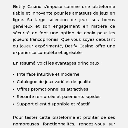
Betify Casino s’impose comme une plateforme
fiable et innovante pour les amateurs de jeux en
ligne. Sa large sélection de jeux, ses bonus
généreux et son engagement en matière de
sécurité en font une option de choix pour les
joueurs francophones. Que vous soyez débutant
ou joueur expérimenté, Betify Casino offre une
expérience complète et agréable.
En résumé, voici les avantages principaux :
Interface intuitive et moderne
Catalogue de jeux varié et de qualité
Offres promotionnelles attractives
Sécurité renforcée et paiements rapides
Support client disponible et réactif
Pour tester cette plateforme et profiter de ses
nombreuses fonctionnalités, rendez-vous sur