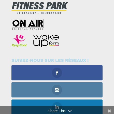
SUIVEZ-NOUS SUR LES RÉSEAUX !
Share This