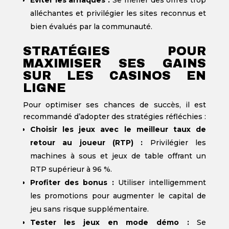
Éviter les arnaques :
Se méfier des offres trop
alléchantes et privilégier les sites reconnus et
bien évalués par la communauté.
STRATÉGIES POUR
MAXIMISER SES GAINS
SUR LES CASINOS EN
LIGNE
Pour optimiser ses chances de succès, il est
recommandé d’adopter des stratégies réfléchies :
Choisir les jeux avec le meilleur taux de
retour au joueur (RTP) :
Privilégier les
machines à sous et jeux de table offrant un
RTP supérieur à 96 %.
Profiter des bonus :
Utiliser intelligemment
les promotions pour augmenter le capital de
jeu sans risque supplémentaire.
Tester les jeux en mode démo :
Se