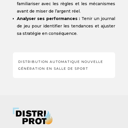
familiariser avec les règles et les mécanismes
avant de miser de l’argent réel.
Analyser ses performances :
Tenir un journal
de jeu pour identifier les tendances et ajuster
sa stratégie en conséquence.
DISTRIBUTION AUTOMATIQUE NOUVELLE
GÉNÉRATION EN SALLE DE SPORT