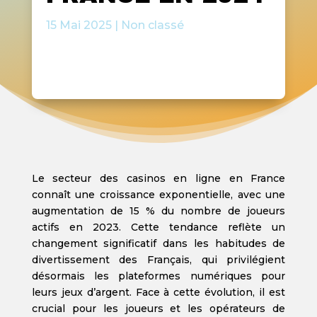
15 Mai 2025
|
Non classé
Le secteur des casinos en ligne en France
connaît une croissance exponentielle, avec une
augmentation de 15 % du nombre de joueurs
actifs en 2023. Cette tendance reflète un
changement significatif dans les habitudes de
divertissement des Français, qui privilégient
désormais les plateformes numériques pour
leurs jeux d’argent. Face à cette évolution, il est
crucial pour les joueurs et les opérateurs de