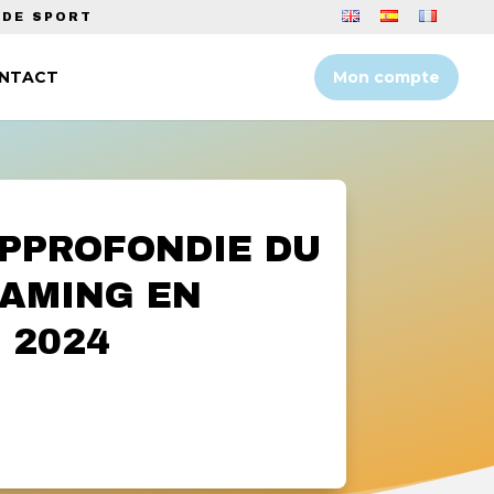
 DE SPORT
Mon compte
NTACT
PPROFONDIE DU
AMING EN
 2024