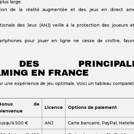
plus large.
tion de la réalité augmentée et des jeux en direct amé
tionale des Jeux (ANJ) veille à la protection des joueurs et
artphones pour jouer en ligne ne cesse de croître, favor
N DES PRINCIPAL
AMING EN FRANCE
ur une expérience de jeu optimale. Voici un tableau comparati
Bonus de
Licence
Options de paiement
bienvenue
Jusqu’à 500 €
ANJ
Carte bancaire, PayPal, Netell