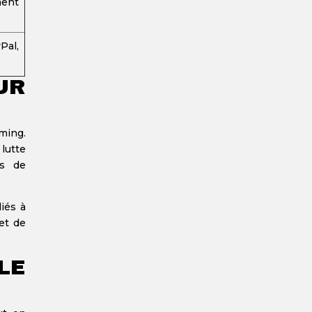
ment
al,
UR
ming.
 lutte
es de
liés à
et de
LE