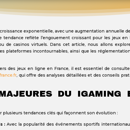
croissance exponentielle, avec une augmentation annuelle de
e tendance reflète l’engouement croissant pour les jeux en l
 ou de casinos virtuels. Dans cet article, nous allons explor
es plateformes incontournables, ainsi que les réglementation
s des jeux en ligne en France, il est essentiel de consulte
rance.fr
, qui offre des analyses détaillées et des conseils pra
MAJEURES DU IGAMING 
 plusieurs tendances clés qui façonnent son évolution :
s :
Avec la popularité des événements sportifs internationaux