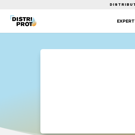
DISTRIBU
EXPERT