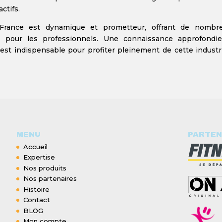
ctifs.
France est dynamique et prometteur, offrant de nombr
e pour les professionnels. Une connaissance approfondi
est indispensable pour profiter pleinement de cette industr
MENU
PARTEN
Accueil
Expertise
Nos produits
Nos partenaires
Histoire
Contact
BLOG
Mon compte