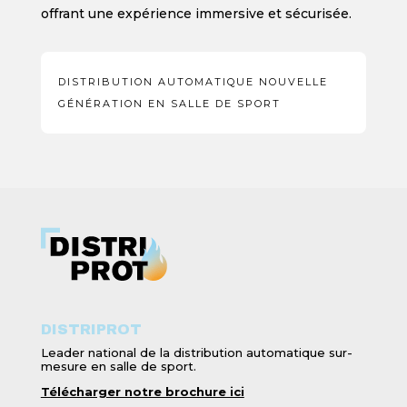
offrant une expérience immersive et sécurisée.
DISTRIBUTION AUTOMATIQUE NOUVELLE
GÉNÉRATION EN SALLE DE SPORT
DISTRIPROT
Leader national de la distribution automatique sur-
mesure en salle de sport.
Télécharger notre brochure ici