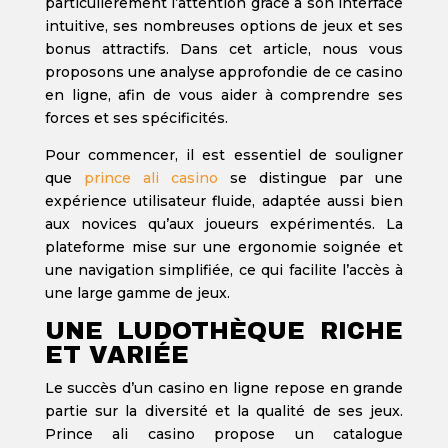
particulièrement l’attention grâce à son interface
intuitive, ses nombreuses options de jeux et ses
bonus attractifs. Dans cet article, nous vous
proposons une analyse approfondie de ce casino
en ligne, afin de vous aider à comprendre ses
forces et ses spécificités.
Pour commencer, il est essentiel de souligner
que
prince ali casino
se distingue par une
expérience utilisateur fluide, adaptée aussi bien
aux novices qu’aux joueurs expérimentés. La
plateforme mise sur une ergonomie soignée et
une navigation simplifiée, ce qui facilite l’accès à
une large gamme de jeux.
UNE LUDOTHÈQUE RICHE
ET VARIÉE
Le succès d’un casino en ligne repose en grande
partie sur la diversité et la qualité de ses jeux.
Prince ali casino propose un catalogue