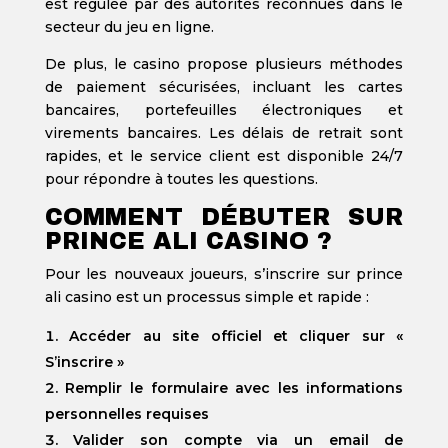
est régulée par des autorités reconnues dans le
secteur du jeu en ligne.
De plus, le casino propose plusieurs méthodes
de paiement sécurisées, incluant les cartes
bancaires, portefeuilles électroniques et
virements bancaires. Les délais de retrait sont
rapides, et le service client est disponible 24/7
pour répondre à toutes les questions.
COMMENT DÉBUTER SUR
PRINCE ALI CASINO ?
Pour les nouveaux joueurs, s’inscrire sur prince
ali casino est un processus simple et rapide :
Accéder au site officiel et cliquer sur «
S’inscrire »
Remplir le formulaire avec les informations
personnelles requises
Valider son compte via un email de