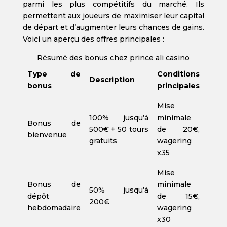
parmi les plus compétitifs du marché. Ils
permettent aux joueurs de maximiser leur capital
de départ et d’augmenter leurs chances de gains.
Voici un aperçu des offres principales :
Résumé des bonus chez prince ali casino
Type de
Conditions
Description
bonus
principales
Mise
100% jusqu’à
minimale
Bonus de
500€ + 50 tours
de 20€,
bienvenue
gratuits
wagering
x35
Mise
Bonus de
minimale
50% jusqu’à
dépôt
de 15€,
200€
hebdomadaire
wagering
x30