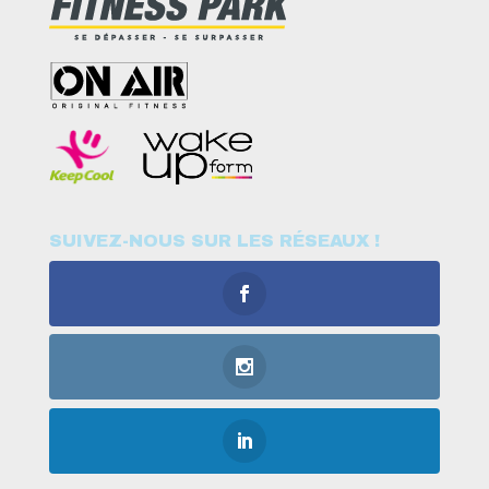
SUIVEZ-NOUS SUR LES RÉSEAUX !