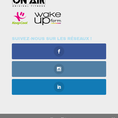
SUIVEZ-NOUS SUR LES RÉSEAUX !