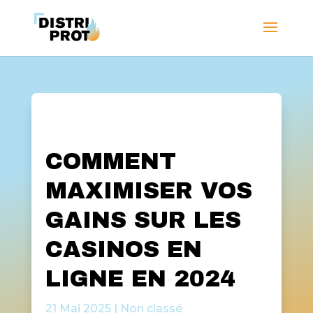
COMMENT
MAXIMISER VOS
GAINS SUR LES
CASINOS EN
LIGNE EN 2024
21 Mai 2025
|
Non classé