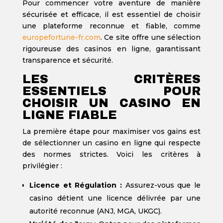
Pour commencer votre aventure de manière
sécurisée et efficace, il est essentiel de choisir
une plateforme reconnue et fiable, comme
europefortune-fr.com
. Ce site offre une sélection
rigoureuse des casinos en ligne, garantissant
transparence et sécurité.
LES CRITÈRES
ESSENTIELS POUR
CHOISIR UN CASINO EN
LIGNE FIABLE
La première étape pour maximiser vos gains est
de sélectionner un casino en ligne qui respecte
des normes strictes. Voici les critères à
privilégier :
Licence et Régulation :
Assurez-vous que le
casino détient une licence délivrée par une
autorité reconnue (ANJ, MGA, UKGC).