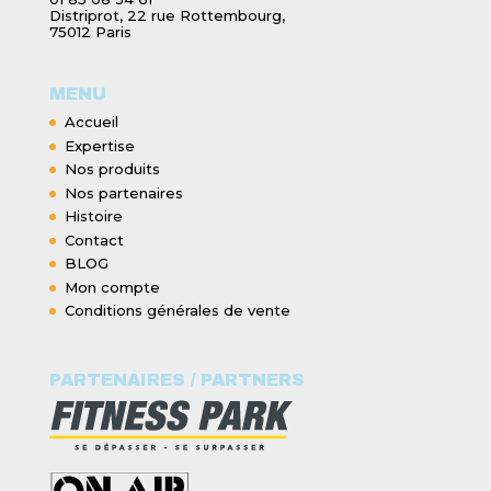
Distriprot, 22 rue Rottembourg,
75012 Paris
MENU
Accueil
Expertise
Nos produits
Nos partenaires
Histoire
Contact
BLOG
Mon compte
Conditions générales de vente
PARTENAIRES / PARTNERS