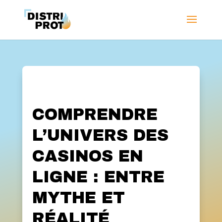
COMPRENDRE
L’UNIVERS DES
CASINOS EN
LIGNE : ENTRE
MYTHE ET
RÉALITÉ