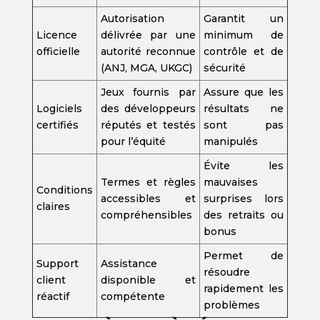
Autorisation
Garantit un
Licence
délivrée par une
minimum de
officielle
autorité reconnue
contrôle et de
(ANJ, MGA, UKGC)
sécurité
Jeux fournis par
Assure que les
Logiciels
des développeurs
résultats ne
certifiés
réputés et testés
sont pas
pour l’équité
manipulés
Évite les
Termes et règles
mauvaises
Conditions
accessibles et
surprises lors
claires
compréhensibles
des retraits ou
bonus
Permet de
Support
Assistance
résoudre
client
disponible et
rapidement les
réactif
compétente
problèmes