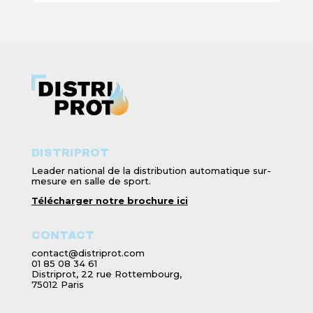
DISTRIPROT
Leader national de la distribution automatique sur-
mesure en salle de sport.
Télécharger notre brochure ici
CONTACT
contact@distriprot.com
01 85 08 34 61
Distriprot, 22 rue Rottembourg,
75012 Paris