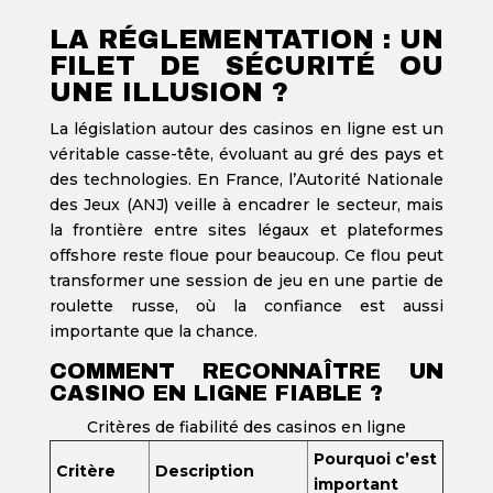
LA RÉGLEMENTATION : UN
FILET DE SÉCURITÉ OU
UNE ILLUSION ?
La législation autour des casinos en ligne est un
véritable casse-tête, évoluant au gré des pays et
des technologies. En France, l’Autorité Nationale
des Jeux (ANJ) veille à encadrer le secteur, mais
la frontière entre sites légaux et plateformes
offshore reste floue pour beaucoup. Ce flou peut
transformer une session de jeu en une partie de
roulette russe, où la confiance est aussi
importante que la chance.
COMMENT RECONNAÎTRE UN
CASINO EN LIGNE FIABLE ?
Critères de fiabilité des casinos en ligne
Pourquoi c’est
Critère
Description
important