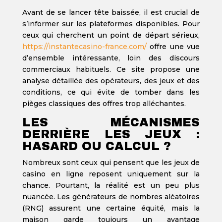
Avant de se lancer tête baissée, il est crucial de
s’informer sur les plateformes disponibles. Pour
ceux qui cherchent un point de départ sérieux,
https://instantecasino-france.com/
offre une vue
d’ensemble intéressante, loin des discours
commerciaux habituels. Ce site propose une
analyse détaillée des opérateurs, des jeux et des
conditions, ce qui évite de tomber dans les
pièges classiques des offres trop alléchantes.
LES MÉCANISMES
DERRIÈRE LES JEUX :
HASARD OU CALCUL ?
Nombreux sont ceux qui pensent que les jeux de
casino en ligne reposent uniquement sur la
chance. Pourtant, la réalité est un peu plus
nuancée. Les générateurs de nombres aléatoires
(RNG) assurent une certaine équité, mais la
maison garde toujours un avantage