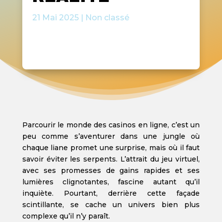
21 Mai 2025
|
Non classé
Parcourir le monde des casinos en ligne, c’est un
peu comme s’aventurer dans une jungle où
chaque liane promet une surprise, mais où il faut
savoir éviter les serpents. L’attrait du jeu virtuel,
avec ses promesses de gains rapides et ses
lumières clignotantes, fascine autant qu’il
inquiète. Pourtant, derrière cette façade
scintillante, se cache un univers bien plus
complexe qu’il n’y paraît.