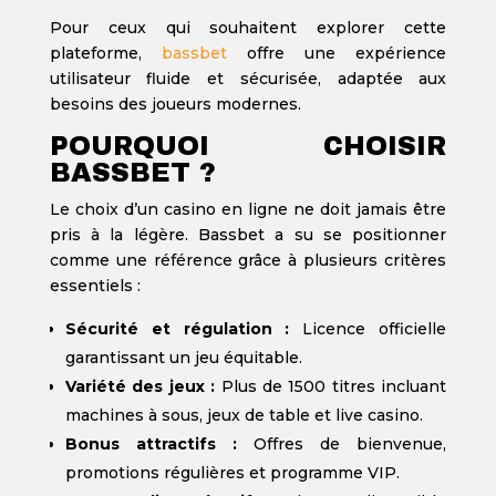
Pour ceux qui souhaitent explorer cette
plateforme,
bassbet
offre une expérience
utilisateur fluide et sécurisée, adaptée aux
besoins des joueurs modernes.
POURQUOI CHOISIR
BASSBET ?
Le choix d’un casino en ligne ne doit jamais être
pris à la légère. Bassbet a su se positionner
comme une référence grâce à plusieurs critères
essentiels :
Sécurité et régulation :
Licence officielle
garantissant un jeu équitable.
Variété des jeux :
Plus de 1500 titres incluant
machines à sous, jeux de table et live casino.
Bonus attractifs :
Offres de bienvenue,
promotions régulières et programme VIP.