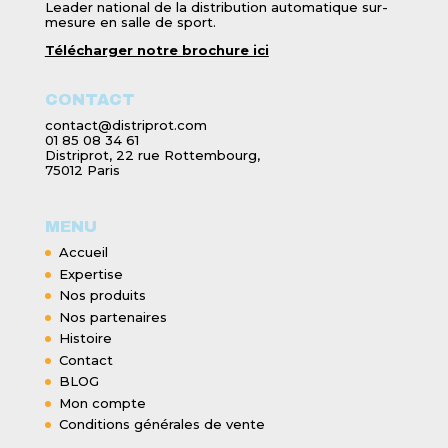
Leader national de la distribution automatique sur-
mesure en salle de sport.
Télécharger notre brochure ici
CONTACT
contact@distriprot.com
01 85 08 34 61
Distriprot, 22 rue Rottembourg,
75012 Paris
MENU
Accueil
Expertise
Nos produits
Nos partenaires
Histoire
Contact
BLOG
Mon compte
Conditions générales de vente