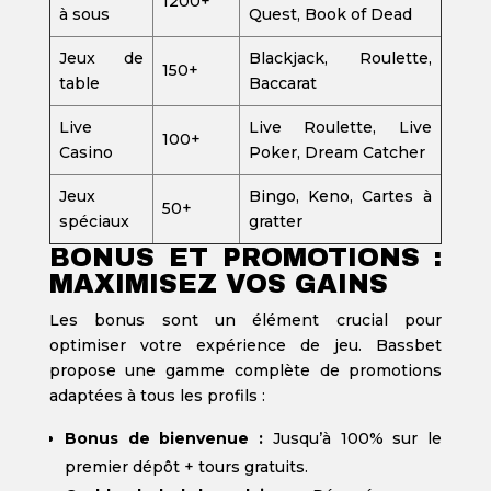
1200+
à sous
Quest, Book of Dead
Jeux de
Blackjack, Roulette,
150+
table
Baccarat
Live
Live Roulette, Live
100+
Casino
Poker, Dream Catcher
Jeux
Bingo, Keno, Cartes à
50+
spéciaux
gratter
BONUS ET PROMOTIONS :
MAXIMISEZ VOS GAINS
Les bonus sont un élément crucial pour
optimiser votre expérience de jeu. Bassbet
propose une gamme complète de promotions
adaptées à tous les profils :
Bonus de bienvenue :
Jusqu’à 100% sur le
premier dépôt + tours gratuits.