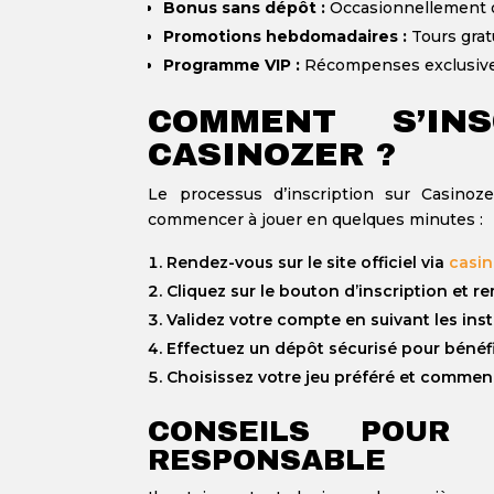
Bonus sans dépôt :
Occasionnellement of
Promotions hebdomadaires :
Tours grat
Programme VIP :
Récompenses exclusives 
COMMENT S’IN
CASINOZER ?
Le processus d’inscription sur Casinoz
commencer à jouer en quelques minutes :
Rendez-vous sur le site officiel via
casin
Cliquez sur le bouton d’inscription et r
Validez votre compte en suivant les inst
Effectuez un dépôt sécurisé pour bénéf
Choisissez votre jeu préféré et commenc
CONSEILS POUR
RESPONSABLE