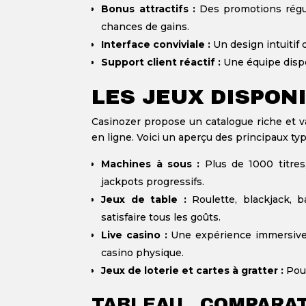
Bonus attractifs :
Des promotions régu
chances de gains.
Interface conviviale :
Un design intuitif 
Support client réactif :
Une équipe dispo
LES JEUX DISPON
Casinozer propose un catalogue riche et v
en ligne. Voici un aperçu des principaux ty
Machines à sous :
Plus de 1000 titres
jackpots progressifs.
Jeux de table :
Roulette, blackjack, b
satisfaire tous les goûts.
Live casino :
Une expérience immersive a
casino physique.
Jeux de loterie et cartes à gratter :
Pour
TABLEAU COMPARA