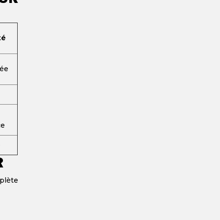
té
vée
ce
e
R
plète