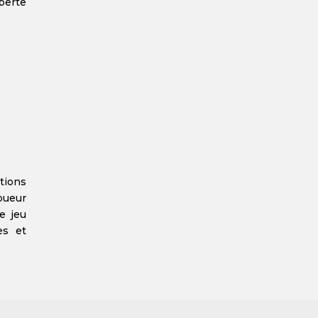
perte
tions
oueur
e jeu
es et