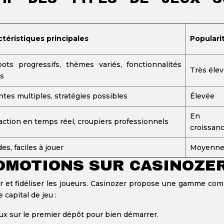
ctéristiques principales
Populari
pots progressifs, thèmes variés, fonctionnalités
Très éle
s
ntes multiples, stratégies possibles
Élevée
En
action en temps réel, croupiers professionnels
croissan
es, faciles à jouer
Moyenn
OMOTIONS SUR CASINOZE
r et fidéliser les joueurs. Casinozer propose une gamme com
capital de jeu :
 sur le premier dépôt pour bien démarrer.