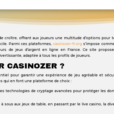
 croître, offrant aux joueurs une multitude d’options pour t
cile. Parmi ces plateformes,
casinozer-fr.org
s’impose comm
eurs de jeux d’argent en ligne en France. Ce site propos
vertissante, adaptée à tous les profils de joueurs.
R CASINOZER ?
entiel pour garantir une expérience de jeu agréable et sécur
es qui en font une plateforme de choix :
des technologies de cryptage avancées pour protéger les do
sous aux jeux de table, en passant par le live casino, la div