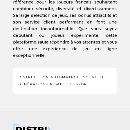
référence pour les joueurs français souhaitant
combiner sécurité, diversité et divertissement.
Sa large sélection de jeux, ses bonus attractifs et
son service client performant en font une
destination incontournable. Que vous soyez
débutant ou joueur expérimenté, cette
plateforme saura répondre à vos attentes et vous
offrir une expérience de jeu en ligne
exceptionnelle.
DISTRIBUTION AUTOMATIQUE NOUVELLE
GÉNÉRATION EN SALLE DE SPORT