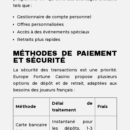
tels que :
Gestionnaire de compte personnel
Offres personnalisées
Accès à des événements spéciaux
Retraits plus rapides
MÉTHODES DE PAIEMENT
ET SÉCURITÉ
La sécurité des transactions est une priorité.
Europe Fortune Casino propose plusieurs
options de dépôt et de retrait, adaptées aux
besoins des joueurs français :
Délai de
Méthode
Frais
traitement
Instantané pour
Carte bancaire
les dépôts, 1-3