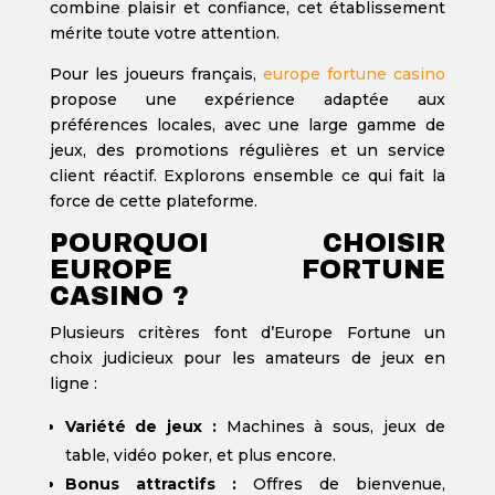
combine plaisir et confiance, cet établissement
mérite toute votre attention.
Pour les joueurs français,
europe fortune casino
propose une expérience adaptée aux
préférences locales, avec une large gamme de
jeux, des promotions régulières et un service
client réactif. Explorons ensemble ce qui fait la
force de cette plateforme.
POURQUOI CHOISIR
EUROPE FORTUNE
CASINO ?
Plusieurs critères font d’Europe Fortune un
choix judicieux pour les amateurs de jeux en
ligne :
Variété de jeux :
Machines à sous, jeux de
table, vidéo poker, et plus encore.
Bonus attractifs :
Offres de bienvenue,