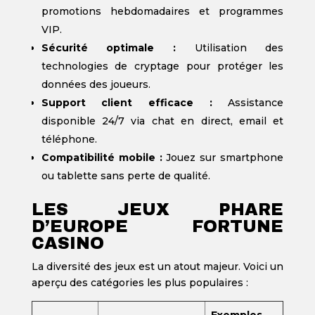
promotions hebdomadaires et programmes
VIP.
Sécurité optimale :
Utilisation des
technologies de cryptage pour protéger les
données des joueurs.
Support client efficace :
Assistance
disponible 24/7 via chat en direct, email et
téléphone.
Compatibilité mobile :
Jouez sur smartphone
ou tablette sans perte de qualité.
LES JEUX PHARE
D’EUROPE FORTUNE
CASINO
La diversité des jeux est un atout majeur. Voici un
aperçu des catégories les plus populaires :