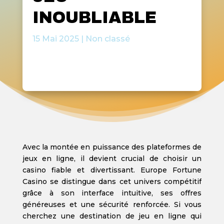
INOUBLIABLE
15 Mai 2025
|
Non classé
Avec la montée en puissance des plateformes de
jeux en ligne, il devient crucial de choisir un
casino fiable et divertissant. Europe Fortune
Casino se distingue dans cet univers compétitif
grâce à son interface intuitive, ses offres
généreuses et une sécurité renforcée. Si vous
cherchez une destination de jeu en ligne qui