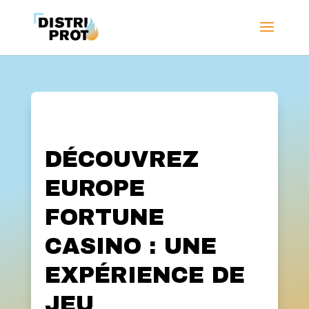
DÉCOUVREZ
EUROPE
FORTUNE
CASINO : UNE
EXPÉRIENCE DE
JEU