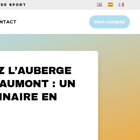
 DE SPORT
Mon compte
NTACT
 L’AUBERGE
AUMONT : UN
INAIRE EN