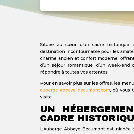
Située au cœur d’un cadre historique 
destination incontournable pour les amateu
charme ancien et confort moderne, offran
d’un séjour romantique, d’un week-end 
répondre à toutes vos attentes.
Pour en savoir plus sur les offres, les menu
auberge-abbaye-beaumont.com
, où vous 
visite.
UN HÉBERGEMEN
CADRE HISTORIQ
L’Auberge Abbaye Beaumont est nichée d