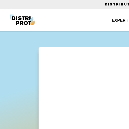
DISTRIBU
EXPERT