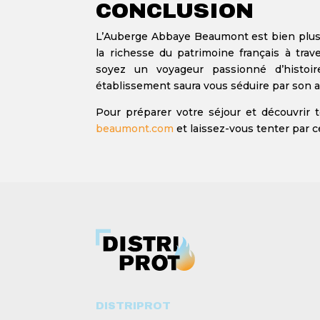
CONCLUSION
L’Auberge Abbaye Beaumont est bien plus q
la richesse du patrimoine français à trav
soyez un voyageur passionné d’histoi
établissement saura vous séduire par son 
Pour préparer votre séjour et découvrir t
beaumont.com
et laissez-vous tenter par c
DISTRIPROT