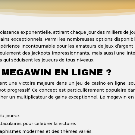
oissance exponentielle, attirant chaque jour des milliers de j
gains exceptionnels. Parmi les nombreuses options disponible
rience incontournable pour les amateurs de jeux d’argent 
seulement des jackpots impressionnants, mais aussi une inte
s qui séduisent les joueurs de tous niveaux.
 MEGAWIN EN LIGNE ?
t une victoire majeure dans un jeu de casino en ligne, so
ot progressif. Ce concept est particulièrement populaire dan
her un multiplicateur de gains exceptionnel. Le megawin en 
du joueur.
aculaires pour célébrer la victoire.
raphismes modernes et des thèmes variés.