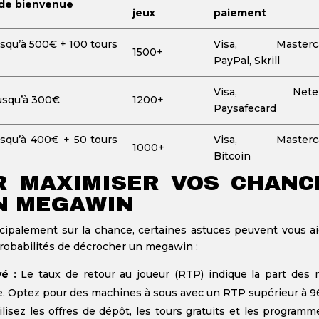
de bienvenue
jeux
paiement
squ’à 500€ + 100 tours
Visa, Masterca
1500+
PayPal, Skrill
Visa, Netell
usqu’à 300€
1200+
Paysafecard
squ’à 400€ + 50 tours
Visa, Masterca
1000+
Bitcoin
R MAXIMISER VOS CHANC
N MEGAWIN
cipalement sur la chance, certaines astuces peuvent vous ai
robabilités de décrocher un megawin :
é :
Le taux de retour au joueur (RTP) indique la part des 
me. Optez pour des machines à sous avec un RTP supérieur à 9
lisez les offres de dépôt, les tours gratuits et les programm