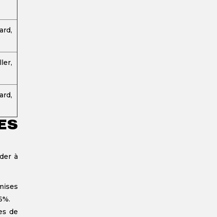
rd,
er,
rd,
ES
der à
mises
6%.
es de