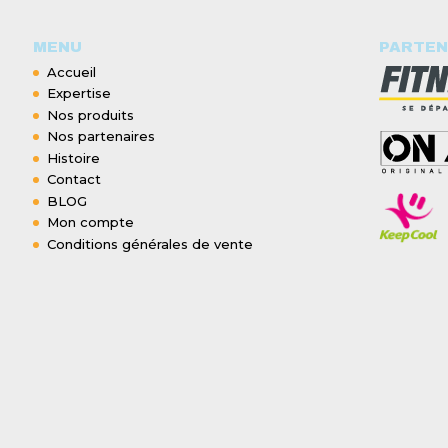
MENU
PARTEN
Accueil
Expertise
Nos produits
Nos partenaires
Histoire
Contact
BLOG
Mon compte
Conditions générales de vente