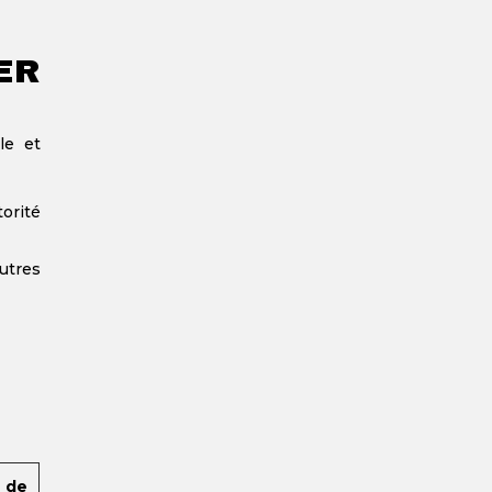
ER
le et
torité
utres
de