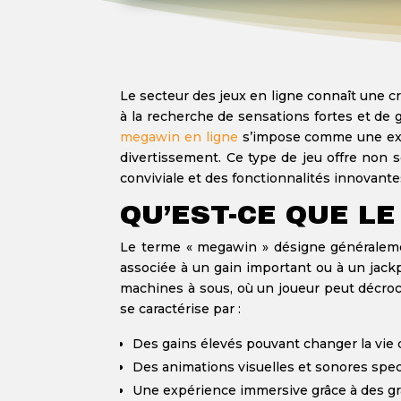
Le secteur des jeux en ligne connaît une cr
à la recherche de sensations fortes et de 
megawin en ligne
s’impose comme une expé
divertissement. Ce type de jeu offre non 
conviviale et des fonctionnalités innovante
QU’EST-CE QUE LE
Le terme « megawin » désigne généralemen
associée à un gain important ou à un jackp
machines à sous, où un joueur peut décroc
se caractérise par :
Des gains élevés pouvant changer la vie 
Des animations visuelles et sonores spect
Une expérience immersive grâce à des g