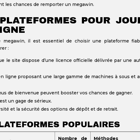
nt les chances de remporter un megawin.
 PLATEFORMES POUR JOU
IGNE
 megawin, il est essentiel de choisir une plateforme fiab
rer :
 le site dispose d’une licence officielle délivrée par une au
n ligne proposant une large gamme de machines à sous et a
us de bienvenue peuvent booster vos chances de gagner.
 est un gage de sérieux.
rsité et la sécurité des options de dépôt et de retrait.
LATEFORMES POPULAIRES
Nombre de
Méthodes 