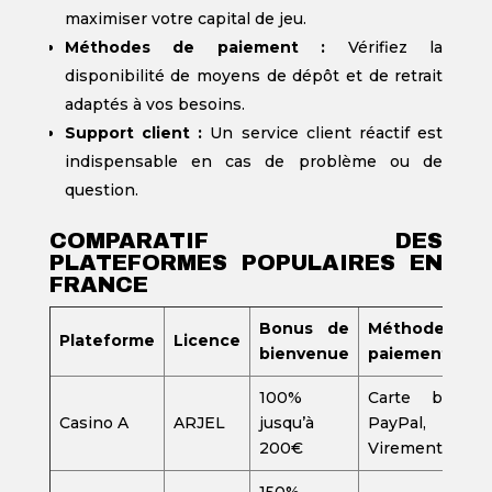
maximiser votre capital de jeu.
Méthodes de paiement :
Vérifiez la
disponibilité de moyens de dépôt et de retrait
adaptés à vos besoins.
Support client :
Un service client réactif est
indispensable en cas de problème ou de
question.
COMPARATIF DES
PLATEFORMES POPULAIRES EN
FRANCE
Bonus de
Méthodes d
Plateforme
Licence
bienvenue
paiement
100%
Carte bancair
Casino A
ARJEL
jusqu’à
PayPal,
200€
Virement