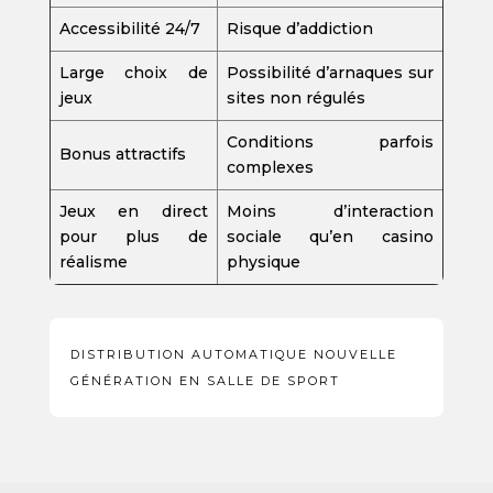
Accessibilité 24/7
Risque d’addiction
Large choix de
Possibilité d’arnaques sur
jeux
sites non régulés
Conditions parfois
Bonus attractifs
complexes
Jeux en direct
Moins d’interaction
pour plus de
sociale qu’en casino
réalisme
physique
DISTRIBUTION AUTOMATIQUE NOUVELLE
GÉNÉRATION EN SALLE DE SPORT