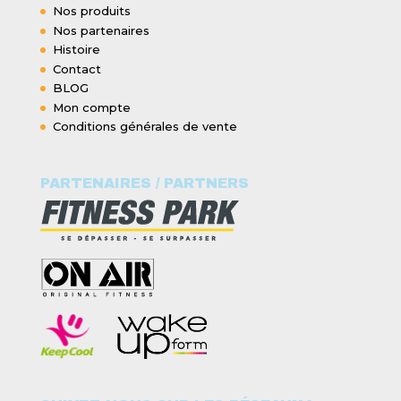
Nos produits
Nos partenaires
Histoire
Contact
BLOG
Mon compte
Conditions générales de vente
PARTENAIRES / PARTNERS