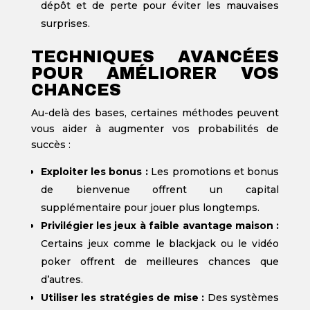
dépôt et de perte pour éviter les mauvaises
surprises.
TECHNIQUES AVANCÉES
POUR AMÉLIORER VOS
CHANCES
Au-delà des bases, certaines méthodes peuvent
vous aider à augmenter vos probabilités de
succès :
Exploiter les bonus :
Les promotions et bonus
de bienvenue offrent un capital
supplémentaire pour jouer plus longtemps.
Privilégier les jeux à faible avantage maison :
Certains jeux comme le blackjack ou le vidéo
poker offrent de meilleures chances que
d’autres.
Utiliser les stratégies de mise :
Des systèmes