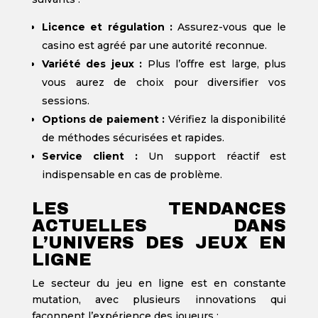
Licence et régulation :
Assurez-vous que le
casino est agréé par une autorité reconnue.
Variété des jeux :
Plus l’offre est large, plus
vous aurez de choix pour diversifier vos
sessions.
Options de paiement :
Vérifiez la disponibilité
de méthodes sécurisées et rapides.
Service client :
Un support réactif est
indispensable en cas de problème.
LES TENDANCES
ACTUELLES DANS
L’UNIVERS DES JEUX EN
LIGNE
Le secteur du jeu en ligne est en constante
mutation, avec plusieurs innovations qui
façonnent l’expérience des joueurs :