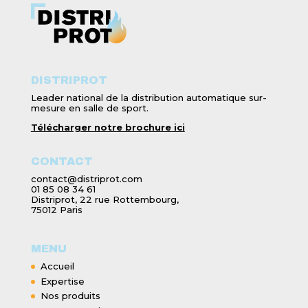
DISTRIPROT
Leader national de la distribution automatique sur-
mesure en salle de sport.
Télécharger notre brochure ici
CONTACT
contact@distriprot.com
01 85 08 34 61
Distriprot, 22 rue Rottembourg,
75012 Paris
MENU
Accueil
Expertise
Nos produits