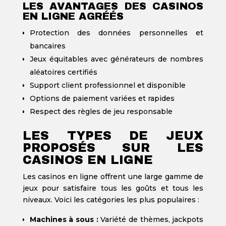
LES AVANTAGES DES CASINOS
EN LIGNE AGRÉÉS
Protection des données personnelles et
bancaires
Jeux équitables avec générateurs de nombres
aléatoires certifiés
Support client professionnel et disponible
Options de paiement variées et rapides
Respect des règles de jeu responsable
LES TYPES DE JEUX
PROPOSÉS SUR LES
CASINOS EN LIGNE
Les casinos en ligne offrent une large gamme de
jeux pour satisfaire tous les goûts et tous les
niveaux. Voici les catégories les plus populaires :
Machines à sous :
Variété de thèmes, jackpots