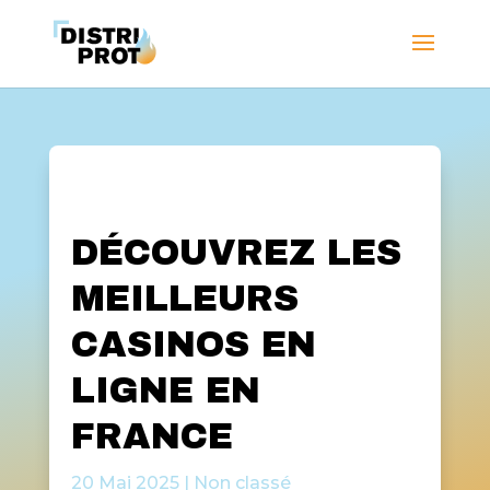
DÉCOUVREZ LES
MEILLEURS
CASINOS EN
LIGNE EN
FRANCE
20 Mai 2025
|
Non classé