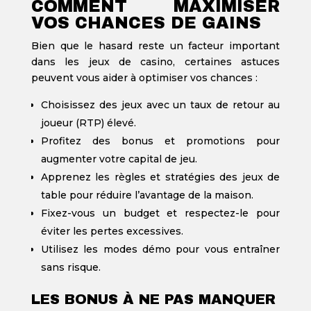
COMMENT MAXIMISER
VOS CHANCES DE GAINS
Bien que le hasard reste un facteur important
dans les jeux de casino, certaines astuces
peuvent vous aider à optimiser vos chances :
Choisissez des jeux avec un taux de retour au
joueur (RTP) élevé.
Profitez des bonus et promotions pour
augmenter votre capital de jeu.
Apprenez les règles et stratégies des jeux de
table pour réduire l’avantage de la maison.
Fixez-vous un budget et respectez-le pour
éviter les pertes excessives.
Utilisez les modes démo pour vous entraîner
sans risque.
LES BONUS À NE PAS MANQUER