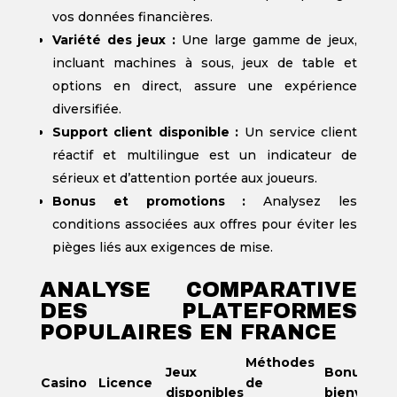
vos données financières.
Variété des jeux :
Une large gamme de jeux,
incluant machines à sous, jeux de table et
options en direct, assure une expérience
diversifiée.
Support client disponible :
Un service client
réactif et multilingue est un indicateur de
sérieux et d’attention portée aux joueurs.
Bonus et promotions :
Analysez les
conditions associées aux offres pour éviter les
pièges liés aux exigences de mise.
ANALYSE COMPARATIVE
DES PLATEFORMES
POPULAIRES EN FRANCE
Méthodes
Jeux
Bonus de
Casino
Licence
de
disponibles
bienvenue