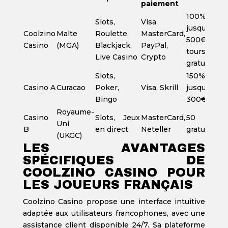
paiement
100%
Slots,
Visa,
jusqu’à
Coolzino
Malte
Roulette,
MasterCard,
500€ + 100
Casino
(MGA)
Blackjack,
PayPal,
tours
Live Casino
Crypto
gratuits
Slots,
150%
Casino A
Curacao
Poker,
Visa, Skrill
jusqu’à
Bingo
300€
Royaume-
Casino
Slots, Jeux
MasterCard,
50 tours
Uni
B
en direct
Neteller
gratuits
(UKGC)
LES AVANTAGES
SPÉCIFIQUES DE
COOLZINO CASINO POUR
LES JOUEURS FRANÇAIS
Coolzino Casino propose une interface intuitive
adaptée aux utilisateurs francophones, avec une
assistance client disponible 24/7. Sa plateforme