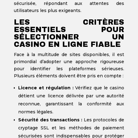
sécurisée, répondant aux attentes des
utilisateurs les plus exigeants.
LES CRITÈRES
ESSENTIELS POUR
SÉLECTIONNER UN
CASINO EN LIGNE FIABLE
Face à la multitude de sites disponibles, il est
primordial d’adopter une approche rigoureuse
pour identifier les plateformes sérieuses.
Plusieurs éléments doivent être pris en compte :
Licence et régulation :
Vérifiez que le casino
détient une licence délivrée par une autorité
reconnue, garantissant la conformité aux
normes légales.
Sécurité des transactions :
Les protocoles de
cryptage SSL et les méthodes de paiement
sécurisées sont indispensables pour protéger