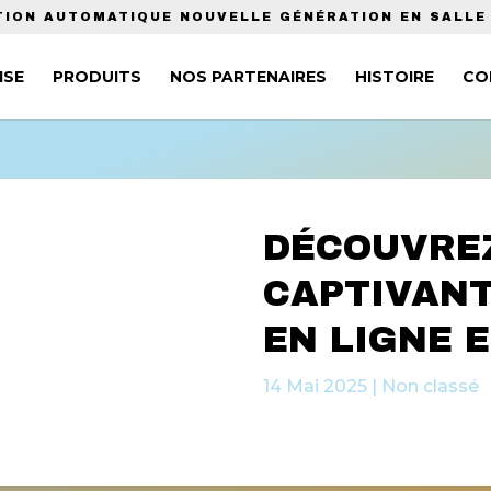
TION AUTOMATIQUE NOUVELLE GÉNÉRATION EN SALLE
ISE
PRODUITS
NOS PARTENAIRES
HISTOIRE
CO
DÉCOUVREZ
CAPTIVANT
EN LIGNE 
14 Mai 2025
|
Non classé