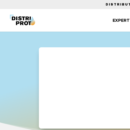
DISTRIBU
EXPERT