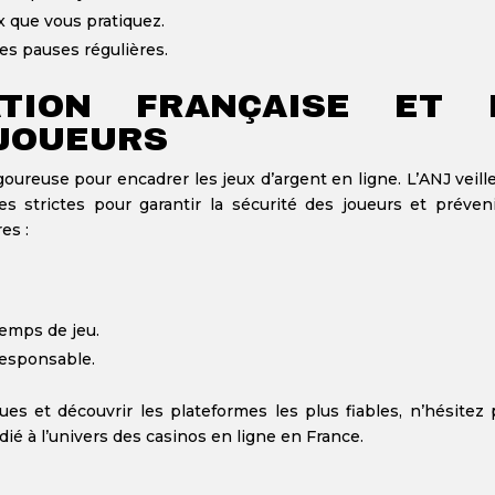
x que vous pratiquez.
es pauses régulières.
ATION FRANÇAISE ET 
 JOUEURS
goureuse pour encadrer les jeux d’argent en ligne. L’ANJ veill
 strictes pour garantir la sécurité des joueurs et préveni
es :
temps de jeu.
responsable.
es et découvrir les plateformes les plus fiables, n’hésitez 
édié à l’univers des casinos en ligne en France.