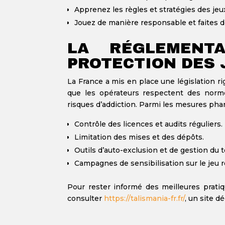
Apprenez les règles et stratégies des jeu
Jouez de manière responsable et faites d
LA RÉGLEMENT
PROTECTION DES
La France a mis en place une législation ri
que les opérateurs respectent des normes
risques d’addiction. Parmi les mesures phar
Contrôle des licences et audits réguliers.
Limitation des mises et des dépôts.
Outils d’auto-exclusion et de gestion du 
Campagnes de sensibilisation sur le jeu 
Pour rester informé des meilleures pratiqu
consulter
https://talismania-fr.fr/
, un site d