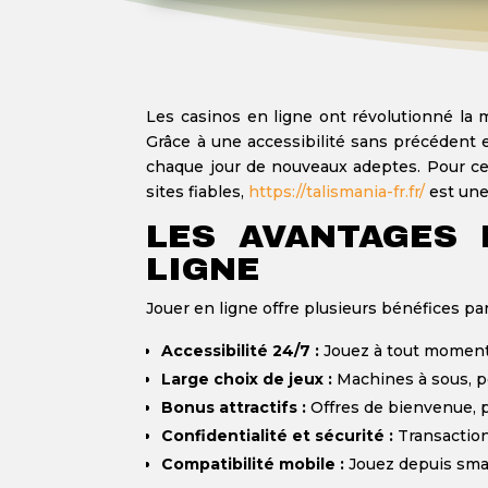
Les casinos en ligne ont révolutionné la m
Grâce à une accessibilité sans précédent e
chaque jour de nouveaux adeptes. Pour ce
sites fiables,
https://talismania-fr.fr/
est une
LES AVANTAGES 
LIGNE
Jouer en ligne offre plusieurs bénéfices pa
Accessibilité 24/7 :
Jouez à tout moment,
Large choix de jeux :
Machines à sous, pok
Bonus attractifs :
Offres de bienvenue, 
Confidentialité et sécurité :
Transaction
Compatibilité mobile :
Jouez depuis smar