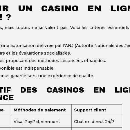
IR UN CASINO EN LIG
 ?
 mais toutes ne se valent pas. Voici les critères essentiels
’une autorisation délivrée par l’ANJ (Autorité Nationale des Je
rs et les évaluations spécialisées.
ites proposant des méthodes sécurisées et rapides.
ponible est indispensable.
nnus garantissent une expérience de qualité.
TIF DES CASINOS EN LIG
NCE
ue
Méthodes de paiement
Support client
Visa, PayPal, virement
Chat en direct 24/7