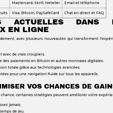
Mastercard, Skrill, Neteller
Email et téléphone
tuits
Visa, Bitcoin, PaySafeCard
Chat en direct et FAQ
S ACTUELLES DANS 
X EN LIGNE
idement, avec plusieurs nouveautés qui transforment l’expér
 avec de vrais croupiers.
 des paiements en Bitcoin et autres monnaies digitales.
on totale grâce aux technologies avancées.
tées pour une navigation fluide sur tous les appareils.
IMISER VOS CHANCES DE GAIN
 chance, certaines stratégies peuvent améliorer votre expérie
ssez jamais.
temps de jeu.