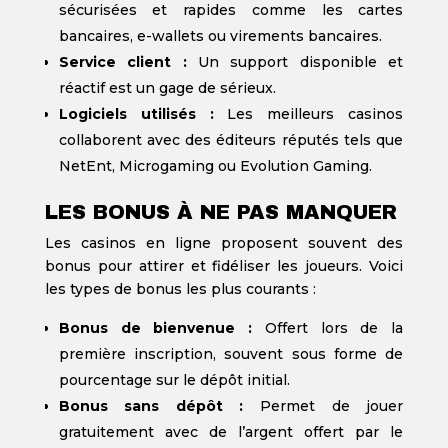
sécurisées et rapides comme les cartes
bancaires, e-wallets ou virements bancaires.
Service client :
Un support disponible et
réactif est un gage de sérieux.
Logiciels utilisés :
Les meilleurs casinos
collaborent avec des éditeurs réputés tels que
NetEnt, Microgaming ou Evolution Gaming.
LES BONUS À NE PAS MANQUER
Les casinos en ligne proposent souvent des
bonus pour attirer et fidéliser les joueurs. Voici
les types de bonus les plus courants :
Bonus de bienvenue :
Offert lors de la
première inscription, souvent sous forme de
pourcentage sur le dépôt initial.
Bonus sans dépôt :
Permet de jouer
gratuitement avec de l’argent offert par le