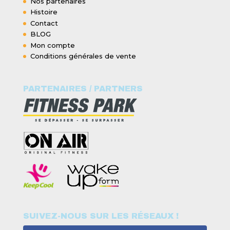
Nos partenaires
Histoire
Contact
BLOG
Mon compte
Conditions générales de vente
PARTENAIRES / PARTNERS
SUIVEZ-NOUS SUR LES RÉSEAUX !