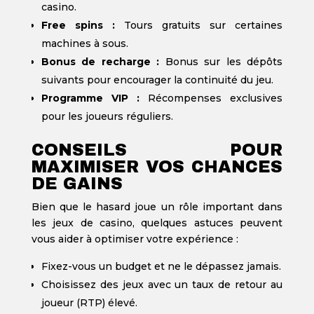
casino.
Free spins :
Tours gratuits sur certaines
machines à sous.
Bonus de recharge :
Bonus sur les dépôts
suivants pour encourager la continuité du jeu.
Programme VIP :
Récompenses exclusives
pour les joueurs réguliers.
CONSEILS POUR
MAXIMISER VOS CHANCES
DE GAINS
Bien que le hasard joue un rôle important dans
les jeux de casino, quelques astuces peuvent
vous aider à optimiser votre expérience :
Fixez-vous un budget et ne le dépassez jamais.
Choisissez des jeux avec un taux de retour au
joueur (RTP) élevé.