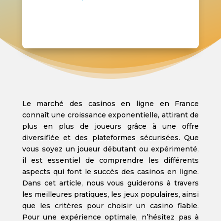
Le marché des casinos en ligne en France
connaît une croissance exponentielle, attirant de
plus en plus de joueurs grâce à une offre
diversifiée et des plateformes sécurisées. Que
vous soyez un joueur débutant ou expérimenté,
il est essentiel de comprendre les différents
aspects qui font le succès des casinos en ligne.
Dans cet article, nous vous guiderons à travers
les meilleures pratiques, les jeux populaires, ainsi
que les critères pour choisir un casino fiable.
Pour une expérience optimale, n’hésitez pas à