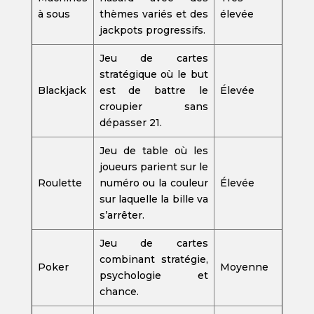
à sous
thèmes variés et des
élevée
jackpots progressifs.
Jeu de cartes
stratégique où le but
Blackjack
est de battre le
Élevée
croupier sans
dépasser 21.
Jeu de table où les
joueurs parient sur le
Roulette
numéro ou la couleur
Élevée
sur laquelle la bille va
s’arrêter.
Jeu de cartes
combinant stratégie,
Poker
Moyenne
psychologie et
chance.