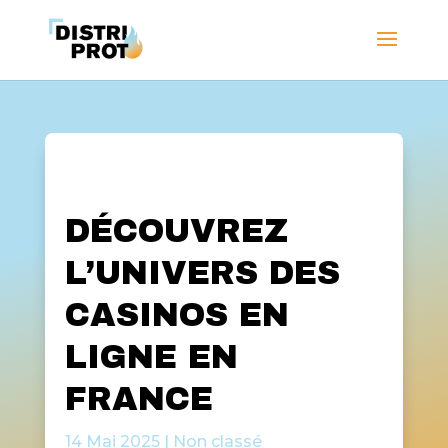
DÉCOUVREZ
L’UNIVERS DES
CASINOS EN
LIGNE EN
FRANCE
14 Mai 2025
|
Non classé