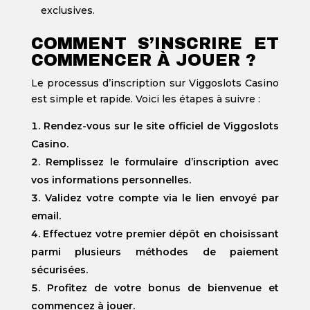
exclusives.
COMMENT S’INSCRIRE ET
COMMENCER À JOUER ?
Le processus d’inscription sur Viggoslots Casino
est simple et rapide. Voici les étapes à suivre :
Rendez-vous sur le site officiel de Viggoslots
Casino.
Remplissez le formulaire d’inscription avec
vos informations personnelles.
Validez votre compte via le lien envoyé par
email.
Effectuez votre premier dépôt en choisissant
parmi plusieurs méthodes de paiement
sécurisées.
Profitez de votre bonus de bienvenue et
commencez à jouer.