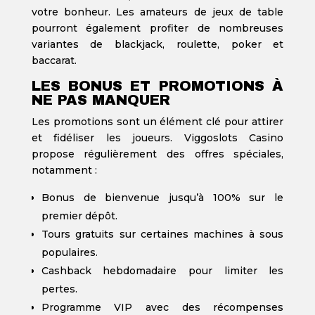
votre bonheur. Les amateurs de jeux de table
pourront également profiter de nombreuses
variantes de blackjack, roulette, poker et
baccarat.
LES BONUS ET PROMOTIONS À
NE PAS MANQUER
Les promotions sont un élément clé pour attirer
et fidéliser les joueurs. Viggoslots Casino
propose régulièrement des offres spéciales,
notamment :
Bonus de bienvenue jusqu’à 100% sur le
premier dépôt.
Tours gratuits sur certaines machines à sous
populaires.
Cashback hebdomadaire pour limiter les
pertes.
Programme VIP avec des récompenses