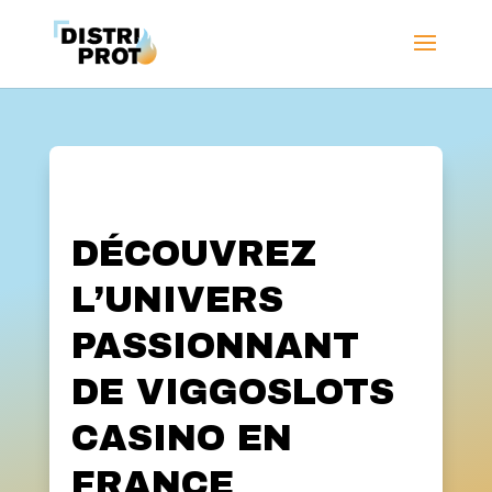
DÉCOUVREZ
L’UNIVERS
PASSIONNANT
DE VIGGOSLOTS
CASINO EN
FRANCE