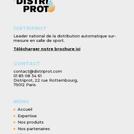
DISTRIPROT
Leader national de la distribution automatique sur-
mesure en salle de sport.
Télécharger notre brochure ici
CONTACT
contact@distriprot.com
01 85 08 34 61
Distriprot, 22 rue Rottembourg,
75012 Paris
MENU
Accueil
Expertise
Nos produits
Nos partenaires