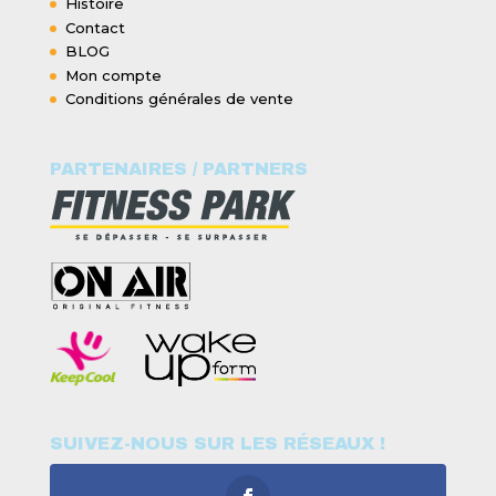
Histoire
Contact
BLOG
Mon compte
Conditions générales de vente
PARTENAIRES / PARTNERS
SUIVEZ-NOUS SUR LES RÉSEAUX !