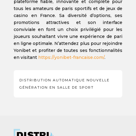
plateforme fiable, innovante et complète pour
tous les amateurs de paris sportifs et de jeux de
casino en France. Sa diversité d’options, ses
promotions attractives et son interface
conviviale en font un choix privilégié pour les
joueurs souhaitant vivre une expérience de pari
en ligne optimale. N’attendez plus pour rejoindre
Yonibet et profiter de toutes ses fonctionnalités
en visitant
https://yonibet-francaise.com/
.
DISTRIBUTION AUTOMATIQUE NOUVELLE
GÉNÉRATION EN SALLE DE SPORT