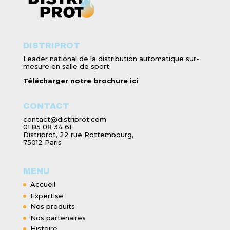
DISTRIPROT
Leader national de la distribution automatique sur-
mesure en salle de sport.
Télécharger notre brochure ici
CONTACT
contact@distriprot.com
01 85 08 34 61
Distriprot, 22 rue Rottembourg,
75012 Paris
MENU
Accueil
Expertise
Nos produits
Nos partenaires
Histoire