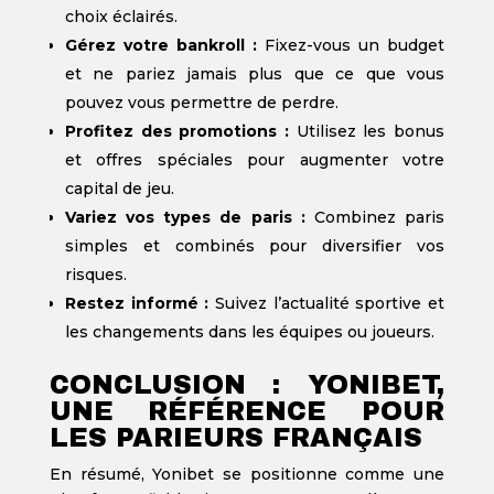
choix éclairés.
Gérez votre bankroll :
Fixez-vous un budget
et ne pariez jamais plus que ce que vous
pouvez vous permettre de perdre.
Profitez des promotions :
Utilisez les bonus
et offres spéciales pour augmenter votre
capital de jeu.
Variez vos types de paris :
Combinez paris
simples et combinés pour diversifier vos
risques.
Restez informé :
Suivez l’actualité sportive et
les changements dans les équipes ou joueurs.
CONCLUSION : YONIBET,
UNE RÉFÉRENCE POUR
LES PARIEURS FRANÇAIS
En résumé, Yonibet se positionne comme une