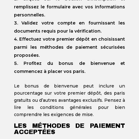
remplissez le formulaire avec vos informations
personnelles.
Validez votre compte en fournissant les
documents requis pour la vérification.
Effectuez votre premier dépôt en choisissant
parmi les méthodes de paiement sécurisées
proposées.
Profitez du bonus de bienvenue et
commencez à placer vos paris.
Le bonus de bienvenue peut inclure un
pourcentage sur votre premier dépôt, des paris
gratuits ou d’autres avantages exclusifs. Pensez à
lire les conditions générales pour bien
comprendre les exigences de mise.
LES MÉTHODES DE PAIEMENT
ACCEPTÉES