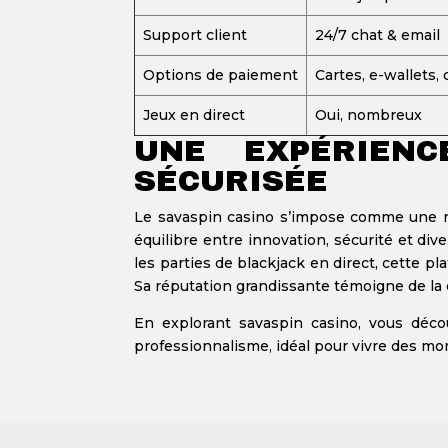
Support client
24/7 chat & email
Options de paiement
Cartes, e-wallets,
Jeux en direct
Oui, nombreux
UNE EXPÉRIEN
SÉCURISÉE
Le savaspin casino s’impose comme une ré
équilibre entre innovation, sécurité et div
les parties de blackjack en direct, cette p
Sa réputation grandissante témoigne de la qu
En explorant savaspin casino, vous déco
professionnalisme, idéal pour vivre des m