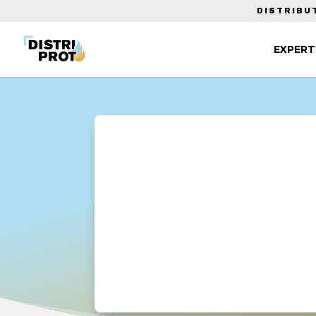
DISTRIBU
EXPERT