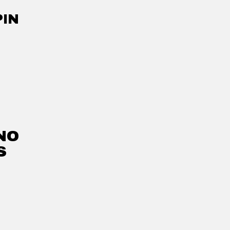
PIN
NO
S