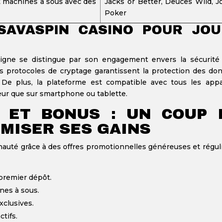
 machines à sous avec des
Jacks or Better, Deuces Wild, J
Poker
 SAVASPIN CASINO POUR JOU
ligne se distingue par son engagement envers la sécurité 
les protocoles de cryptage garantissent la protection des do
 De plus, la plateforme est compatible avec tous les appar
eur que sur smartphone ou tablette.
 ET BONUS : UN COUP 
MISER SES GAINS
nauté grâce à des offres promotionnelles généreuses et réguli
premier dépôt.
ines à sous.
clusives.
ctifs.