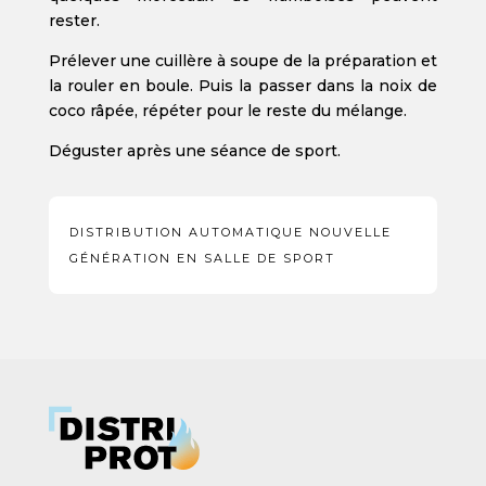
rester.
Prélever une cuillère à soupe de la préparation et
la rouler en boule. Puis la passer dans la noix de
coco râpée, répéter pour le reste du mélange.
Déguster après une séance de sport.
DISTRIBUTION AUTOMATIQUE NOUVELLE
GÉNÉRATION EN SALLE DE SPORT