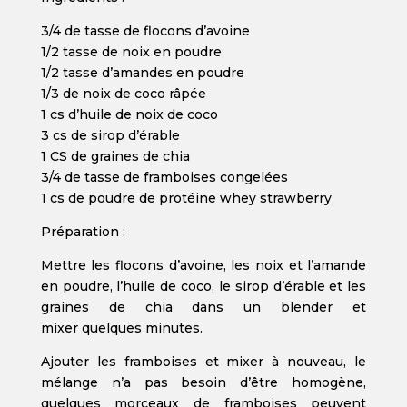
3/4 de tasse de flocons d’avoine
1/2 tasse de noix en poudre
1/2 tasse d’amandes en poudre
1/3 de noix de coco râpée
1 cs d’huile de noix de coco
3 cs de sirop d’érable
1 CS de graines de chia
3/4 de tasse de framboises congelées
1 cs de poudre de protéine whey strawberry
Préparation :
Mettre les flocons d’avoine, les noix et l’amande
en poudre, l’huile de coco, le sirop d’érable et les
graines de chia dans un blender et
mixer quelques minutes.
Ajouter les framboises et mixer à nouveau, le
mélange n’a pas besoin d’être homogène,
quelques morceaux de framboises peuvent