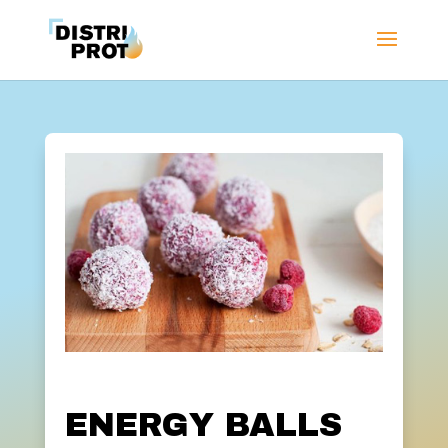
ENERGY BALLS