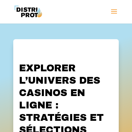
EXPLORER
L’UNIVERS DES
CASINOS EN
LIGNE :
STRATÉGIES ET
SÉLECTIONS