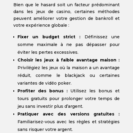
Bien que le hasard soit un facteur prédominant
dans les jeux de casino, certaines méthodes
peuvent améliorer votre gestion de bankroll et
votre expérience globale :
Fixer un budget strict :
Définissez une
somme maximale à ne pas dépasser pour
éviter les pertes excessives.
Choisir les jeux à faible avantage maison :
Privilégiez les jeux où la maison a un avantage
réduit, comme le blackjack ou certaines
variantes de vidéo poker.
Profiter des bonus :
Utilisez les bonus et
tours gratuits pour prolonger votre temps de
jeu sans investir plus d’argent.
Pratiquer avec des versions gratuites :
Familiarisez-vous avec les règles et stratégies
sans risquer votre argent.