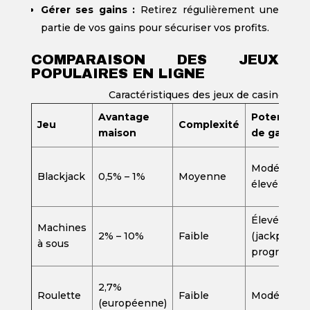
Gérer ses gains :
Retirez régulièrement une
partie de vos gains pour sécuriser vos profits.
COMPARAISON DES JEUX
POPULAIRES EN LIGNE
Caractéristiques des jeux de casino en l
Avantage
Potentiel
Jeu
Complexité
maison
de gains
Modéré 
Blackjack
0,5% – 1%
Moyenne
élevé
Élevé
Machines
2% – 10%
Faible
(jackpots
à sous
progressifs
2,7%
Roulette
Faible
Modéré
(européenne)