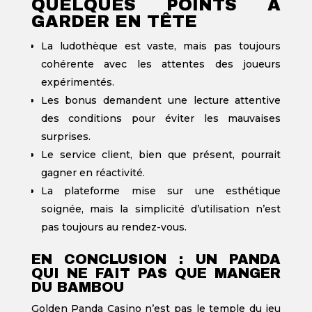
QUELQUES POINTS À
GARDER EN TÊTE
La ludothèque est vaste, mais pas toujours
cohérente avec les attentes des joueurs
expérimentés.
Les bonus demandent une lecture attentive
des conditions pour éviter les mauvaises
surprises.
Le service client, bien que présent, pourrait
gagner en réactivité.
La plateforme mise sur une esthétique
soignée, mais la simplicité d’utilisation n’est
pas toujours au rendez-vous.
EN CONCLUSION : UN PANDA
QUI NE FAIT PAS QUE MANGER
DU BAMBOU
Golden Panda Casino n’est pas le temple du jeu