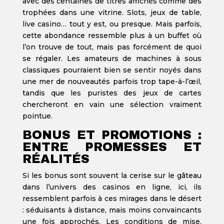
avec des centaines de titres affichés comme des
trophées dans une vitrine. Slots, jeux de table,
live casino… tout y est, ou presque. Mais parfois,
cette abondance ressemble plus à un buffet où
l’on trouve de tout, mais pas forcément de quoi
se régaler. Les amateurs de machines à sous
classiques pourraient bien se sentir noyés dans
une mer de nouveautés parfois trop tape-à-l’œil,
tandis que les puristes des jeux de cartes
chercheront en vain une sélection vraiment
pointue.
BONUS ET PROMOTIONS :
ENTRE PROMESSES ET
RÉALITÉS
Si les bonus sont souvent la cerise sur le gâteau
dans l’univers des casinos en ligne, ici, ils
ressemblent parfois à ces mirages dans le désert
: séduisants à distance, mais moins convaincants
une fois approchés. Les conditions de mise,