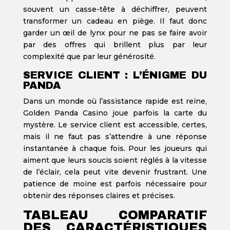
souvent un casse-tête à déchiffrer, peuvent
transformer un cadeau en piège. Il faut donc
garder un œil de lynx pour ne pas se faire avoir
par des offres qui brillent plus par leur
complexité que par leur générosité.
SERVICE CLIENT : L’ÉNIGME DU
PANDA
Dans un monde où l’assistance rapide est reine,
Golden Panda Casino joue parfois la carte du
mystère. Le service client est accessible, certes,
mais il ne faut pas s’attendre à une réponse
instantanée à chaque fois. Pour les joueurs qui
aiment que leurs soucis soient réglés à la vitesse
de l’éclair, cela peut vite devenir frustrant. Une
patience de moine est parfois nécessaire pour
obtenir des réponses claires et précises.
TABLEAU COMPARATIF
DES CARACTÉRISTIQUES