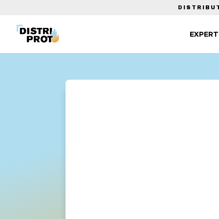
DISTRIBU
EXPERT