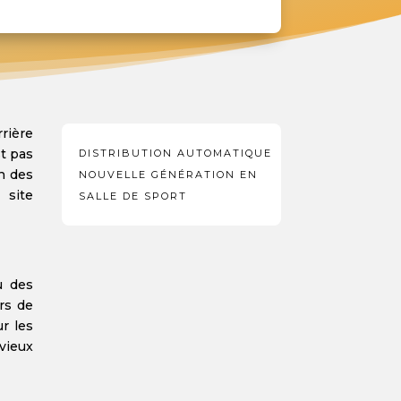
rière
st pas
DISTRIBUTION AUTOMATIQUE
in des
NOUVELLE GÉNÉRATION EN
 site
SALLE DE SPORT
u des
rs de
ur les
vieux