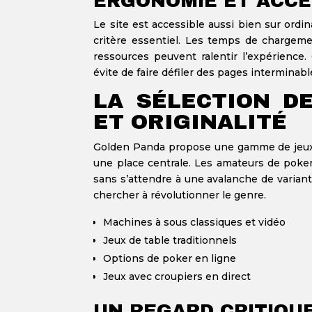
ERGONOMIE ET ACCE
Le site est accessible aussi bien sur ord
critère essentiel. Les temps de chargem
ressources peuvent ralentir l’expérience
évite de faire défiler des pages interminabl
LA SÉLECTION D
ET ORIGINALITÉ
Golden Panda propose une gamme de jeux q
une place centrale. Les amateurs de poker
sans s’attendre à une avalanche de variant
chercher à révolutionner le genre.
Machines à sous classiques et vidéo
Jeux de table traditionnels
Options de poker en ligne
Jeux avec croupiers en direct
UN REGARD CRITIQU