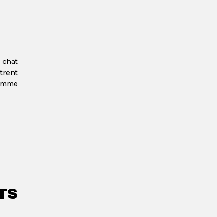
 chat
ntrent
comme
TS