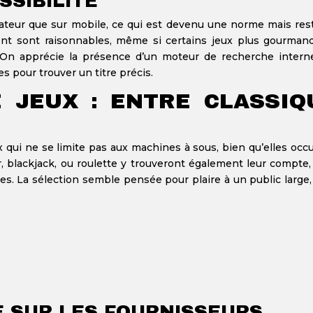
SSIBILITÉ
inateur que sur mobile, ce qui est devenu une norme mais res
ent sont raisonnables, même si certains jeux plus gourman
. On apprécie la présence d’un moteur de recherche interne
es pour trouver un titre précis.
E JEUX : ENTRE CLASSIQ
ui ne se limite pas aux machines à sous, bien qu’elles occ
, blackjack, ou roulette y trouveront également leur compte,
es. La sélection semble pensée pour plaire à un public large,
E SUR LES FOURNISSEURS