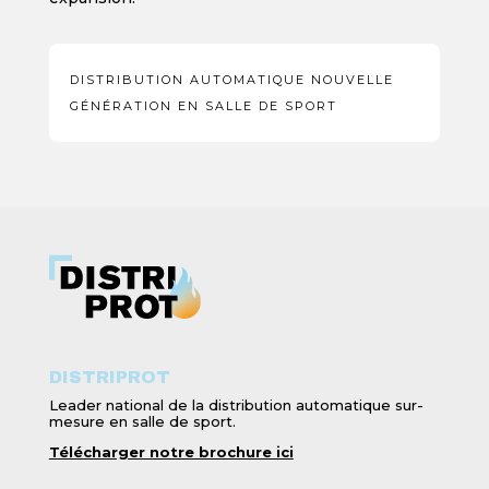
DISTRIBUTION AUTOMATIQUE NOUVELLE
GÉNÉRATION EN SALLE DE SPORT
DISTRIPROT
Leader national de la distribution automatique sur-
mesure en salle de sport.
Télécharger notre brochure ici