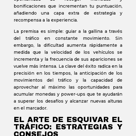
bonificaciones que incrementan tu puntuación,
añadiendo una capa extra de estrategia y
recompensa a la experiencia.
La premisa es simple: guiar a la gallina a través
del tráfico en constante movimiento. Sin
embargo, la dificultad aumenta rápidamente a
medida que la velocidad de los vehículos se
incrementa y la frecuencia de sus apariciones se
vuelve más intensa. La clave del éxito radica en la
precisión en los tiempos, la anticipación de los
movimientos del tráfico y la capacidad de
aprovechar al máximo las oportunidades para
acumular monedas y power-ups que te ayudarán
a superar los desafíos y alcanzar nuevas alturas
en el marcador.
EL ARTE DE ESQUIVAR EL
TRÁFICO: ESTRATEGIAS Y
CONSEJOS