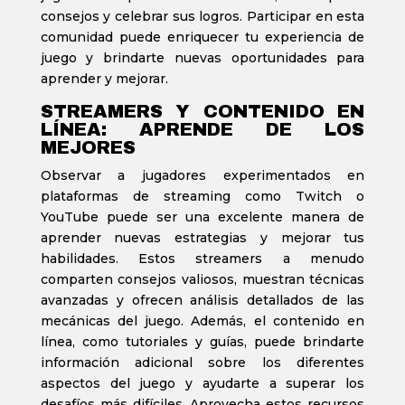
consejos y celebrar sus logros. Participar en esta
comunidad puede enriquecer tu experiencia de
juego y brindarte nuevas oportunidades para
aprender y mejorar.
STREAMERS Y CONTENIDO EN
LÍNEA: APRENDE DE LOS
MEJORES
Observar a jugadores experimentados en
plataformas de streaming como Twitch o
YouTube puede ser una excelente manera de
aprender nuevas estrategias y mejorar tus
habilidades. Estos streamers a menudo
comparten consejos valiosos, muestran técnicas
avanzadas y ofrecen análisis detallados de las
mecánicas del juego. Además, el contenido en
línea, como tutoriales y guías, puede brindarte
información adicional sobre los diferentes
aspectos del juego y ayudarte a superar los
desafíos más difíciles. Aprovecha estos recursos