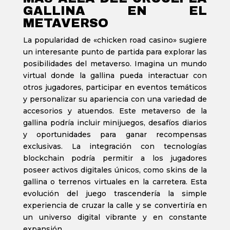
GALLINA EN EL
METAVERSO
La popularidad de «chicken road casino» sugiere
un interesante punto de partida para explorar las
posibilidades del metaverso. Imagina un mundo
virtual donde la gallina pueda interactuar con
otros jugadores, participar en eventos temáticos
y personalizar su apariencia con una variedad de
accesorios y atuendos. Este metaverso de la
gallina podría incluir minijuegos, desafíos diarios
y oportunidades para ganar recompensas
exclusivas. La integración con tecnologías
blockchain podría permitir a los jugadores
poseer activos digitales únicos, como skins de la
gallina o terrenos virtuales en la carretera. Esta
evolución del juego trascendería la simple
experiencia de cruzar la calle y se convertiría en
un universo digital vibrante y en constante
expansión.