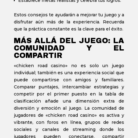
Establece metas realistas y celebra tus logros.
Estos consejos te ayudarán a mejorar tu juego y a
disfrutar aún más de la experiencia. Recuerda
que la práctica constante es la clave para el éxito.
MÁS ALLÁ DEL JUEGO: LA
COMUNIDAD Y EL
COMPARTIR
«chicken road casino» no es solo un juego
individual; también es una experiencia social que
puede compartirse con amigos y familiares.
Comparar puntajes, intercambiar estrategias y
competir por el primer puesto en la tabla de
clasificación añade una dimensión extra de
diversión y emoción al juego. La comunidad de
jugadores de «chicken road casino» es activa y
vibrante, con foros en línea, grupos de redes
sociales y canales de streaming donde los
jugadores pueden conectarse, compartir