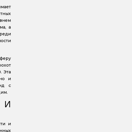
мает
ртных
внем
ма, а
реди
ности
сферу
рохот
. Эта
но и
нд с
им.
 И
сти и
нных