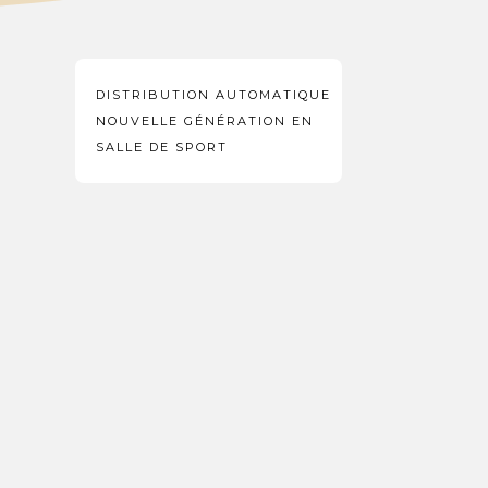
DISTRIBUTION AUTOMATIQUE
NOUVELLE GÉNÉRATION EN
SALLE DE SPORT