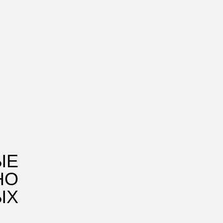
ЫЕ
НО
ЫХ