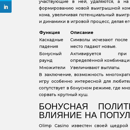
участвующие в ней, удаляются, а н
формированию новой выигрышной комби
кома, увеличивая потенциальный выигр
и динамики в игровой процесс, делая е
Функция
Описание
Каскадные
Символы исчезают после 
падения
место падают новые.
Бонусный
Активируется пр
раунд
определённой комбинаци
Множители
Увеличивают выплаты.
В заключение, возможность многокра
игру особенно интересной для любител
сопутствует в бонусном режиме, где м
сорвать крупный куш.
БОНУСНАЯ ПОЛИ
ВЛИЯНИЕ НА ПОПУ
Olimp Casino известен своей щедрой