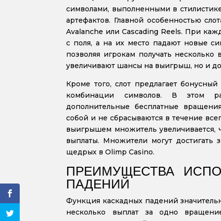
символами, выполненными в стилистике
артефактов. Главной особенностью сло
Avalanche или Cascading Reels. При к
с поля, а на их место падают новые с
позволяя игрокам получать несколько
увеличивают шансы на выигрыш, но и д
Кроме того, слот предлагает бонусны
комбинации символов. В этом рау
дополнительные бесплатные вращени
собой и не сбрасываются в течение все
выигрышем множитель увеличивается, ч
выплаты. Множители могут достигать з
щедрых в Olimp Casino.
ПРЕИМУЩЕСТВА ИСПО
ПАДЕНИЙ
Функция каскадных падений значительн
несколько выплат за одно вращени