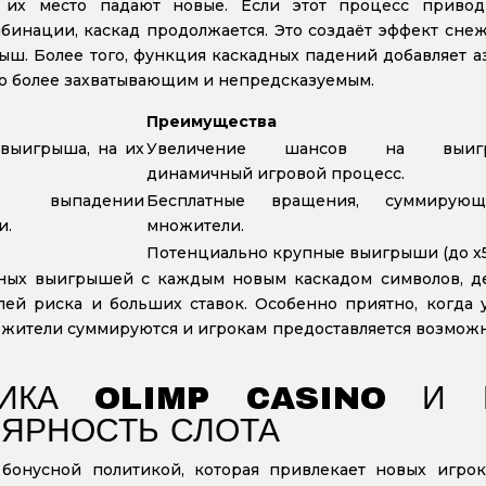
а их место падают новые. Если этот процесс привод
нации, каскад продолжается. Это создаёт эффект сне
ыш. Более того, функция каскадных падений добавляет а
го более захватывающим и непредсказуемым.
Преимущества
выигрыша, на их
Увеличение шансов на выигр
динамичный игровой процесс.
и выпадении
Бесплатные вращения, суммирующ
и.
множители.
Потенциально крупные выигрыши (до x5
тных выигрышей с каждым новым каскадом символов, д
ей риска и больших ставок. Особенно приятно, когда 
ножители суммируются и игрокам предоставляется возмож
ТИКА OLIMP CASINO И 
ЛЯРНОСТЬ СЛОТА
 бонусной политикой, которая привлекает новых игро