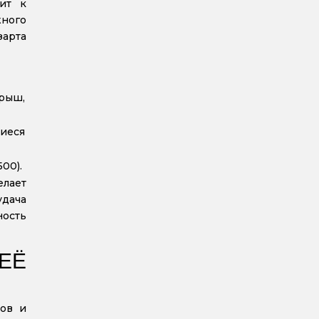
ит к
жного
зарта
ыш,
иеся
00).
елает
удача
ность
ЕЁ
ков и