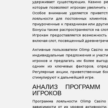
удерживает существующих. Казино ре
которые позволяют игрокам увеличить 
Особое внимание уделяется приветс
лояльности для постоянных клиентов
приуроченные к праздникам или другим
Бонусы также распространяются на слот
Игрокам предоставляется возможность 
включая слот, посвященный древнегреч
Активные пользователи Olimp Casino м
индивидуальные предложения и участие
игроков и предлагать им более выгодн
одним из ключевых факторов, опред
Регулярные акции, приветственные бо
стимулируют к дальнейшей игре.
АНАЛИЗ ПРОГРАММ 
ИГРОКОВ
Программа лояльности Olimp Casin
зависимости от их уровня активности