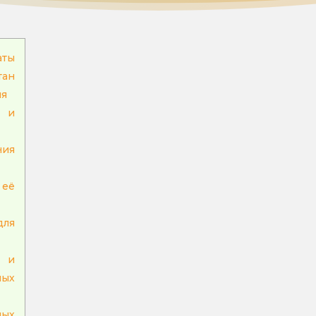
аты
ан
ня
а и
ия
 её
для
а и
ых
ных