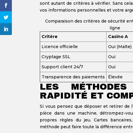
sont autant de critères à vérifier. Sans cel
vos informations personnelles et votre arg
Comparaison des critères de sécurité ent
ligne
Critère
Casino A
Licence officielle
Oui (Malte)
Cryptage SSL
Oui
Support client 24/7
Oui
Transparence des paiements
Élevée
LES MÉTHODES
RAPIDITÉ ET COM
Si vous pensez que déposer et retirer de l
pièce dans une machine, détrompez-vou
propres règles du jeu. Cartes bancaires,
méthode peut faire toute la différence entr