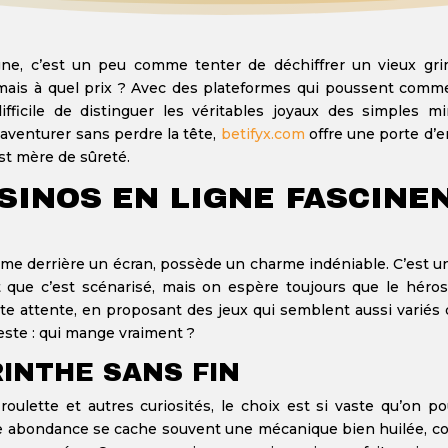
gne, c’est un peu comme tenter de déchiffrer un vieux gri
, mais à quel prix ? Avec des plateformes qui poussent comm
ifficile de distinguer les véritables joyaux des simples mi
aventurer sans perdre la tête,
betifyx.com
offre une porte d’e
st mère de sûreté.
SINOS EN LIGNE FASCINEN
 même derrière un écran, possède un charme indéniable. C’est 
t que c’est scénarisé, mais on espère toujours que le héros
ette attente, en proposant des jeux qui semblent aussi variés
reste : qui mange vraiment ?
RINTHE SANS FIN
oulette et autres curiosités, le choix est si vaste qu’on pou
tte abondance se cache souvent une mécanique bien huilée, c