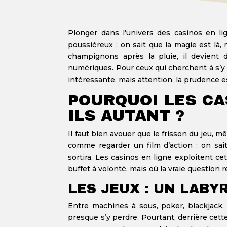
Plonger dans l’univers des casinos en li
poussiéreux : on sait que la magie est là
champignons après la pluie, il devient d
numériques. Pour ceux qui cherchent à s’y 
intéressante, mais attention, la prudence e
POURQUOI LES CA
ILS AUTANT ?
Il faut bien avouer que le frisson du jeu,
comme regarder un film d’action : on sai
sortira. Les casinos en ligne exploitent c
buffet à volonté, mais où la vraie question 
LES JEUX : UN LABY
Entre machines à sous, poker, blackjack, r
presque s’y perdre. Pourtant, derrière ce