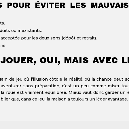
S POUR ÉVITER LES MAUVAIS
ts.
duits ou inexistants.
acceptée pour les deux sens (dépôt et retrait).
ons.
JOUER, OUI, MAIS AVEC L
n de jeu où l’illusion côtoie la réalité, où la chance peut s
’y aventurer sans préparation, c’est un peu comme miser tou
la roue est vraiment équilibrée. Mieux vaut donc garder un e
oublier que, dans ce jeu, la maison a toujours un léger avantage.