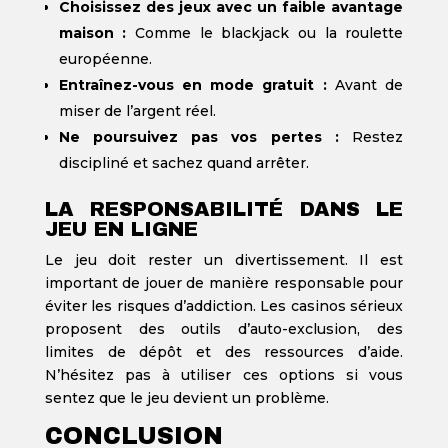
Choisissez des jeux avec un faible avantage
maison :
Comme le blackjack ou la roulette
européenne.
Entraînez-vous en mode gratuit :
Avant de
miser de l’argent réel.
Ne poursuivez pas vos pertes :
Restez
discipliné et sachez quand arrêter.
LA RESPONSABILITÉ DANS LE
JEU EN LIGNE
Le jeu doit rester un divertissement. Il est
important de jouer de manière responsable pour
éviter les risques d’addiction. Les casinos sérieux
proposent des outils d’auto-exclusion, des
limites de dépôt et des ressources d’aide.
N’hésitez pas à utiliser ces options si vous
sentez que le jeu devient un problème.
CONCLUSION