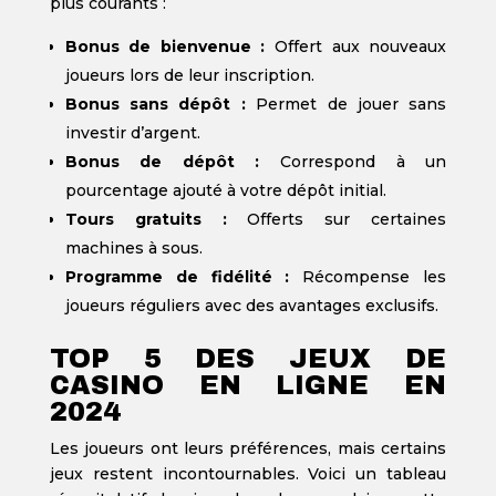
plus courants :
Bonus de bienvenue :
Offert aux nouveaux
joueurs lors de leur inscription.
Bonus sans dépôt :
Permet de jouer sans
investir d’argent.
Bonus de dépôt :
Correspond à un
pourcentage ajouté à votre dépôt initial.
Tours gratuits :
Offerts sur certaines
machines à sous.
Programme de fidélité :
Récompense les
joueurs réguliers avec des avantages exclusifs.
TOP 5 DES JEUX DE
CASINO EN LIGNE EN
2024
Les joueurs ont leurs préférences, mais certains
jeux restent incontournables. Voici un tableau