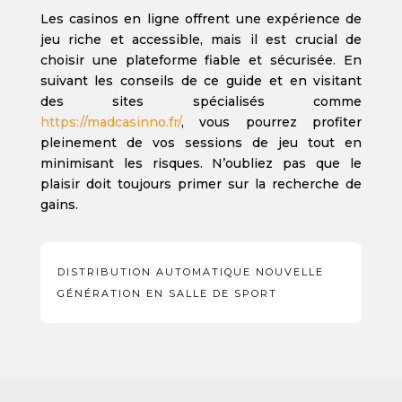
Les casinos en ligne offrent une expérience de
jeu riche et accessible, mais il est crucial de
choisir une plateforme fiable et sécurisée. En
suivant les conseils de ce guide et en visitant
des sites spécialisés comme
https://madcasinno.fr/
, vous pourrez profiter
pleinement de vos sessions de jeu tout en
minimisant les risques. N’oubliez pas que le
plaisir doit toujours primer sur la recherche de
gains.
DISTRIBUTION AUTOMATIQUE NOUVELLE
GÉNÉRATION EN SALLE DE SPORT