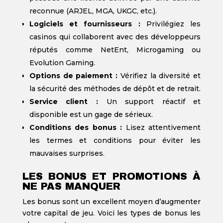
reconnue (ARJEL, MGA, UKGC, etc.).
Logiciels et fournisseurs :
Privilégiez les
casinos qui collaborent avec des développeurs
réputés comme NetEnt, Microgaming ou
Evolution Gaming.
Options de paiement :
Vérifiez la diversité et
la sécurité des méthodes de dépôt et de retrait.
Service client :
Un support réactif et
disponible est un gage de sérieux.
Conditions des bonus :
Lisez attentivement
les termes et conditions pour éviter les
mauvaises surprises.
LES BONUS ET PROMOTIONS À
NE PAS MANQUER
Les bonus sont un excellent moyen d’augmenter
votre capital de jeu. Voici les types de bonus les