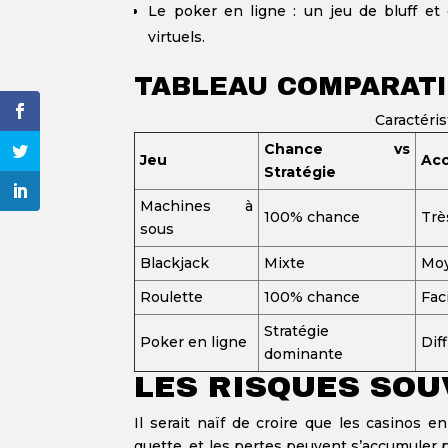
Le poker en ligne : un jeu de bluff et
virtuels.
TABLEAU COMPARATI
Caractéris
Chance vs
Jeu
Acc
Stratégie
Machines à
100% chance
Trè
sous
Blackjack
Mixte
Mo
Roulette
100% chance
Fac
Stratégie
Poker en ligne
Diff
dominante
LES RISQUES SOU
Il serait naïf de croire que les casinos en
guette, et les pertes peuvent s’accumuler plu