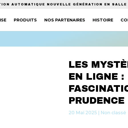
TION AUTOMATIQUE NOUVELLE GÉNÉRATION EN SALLE
ISE
PRODUITS
NOS PARTENAIRES
HISTOIRE
CO
LES MYSTÈ
EN LIGNE :
FASCINATI
PRUDENCE
20 Mai 2025
|
Non classé