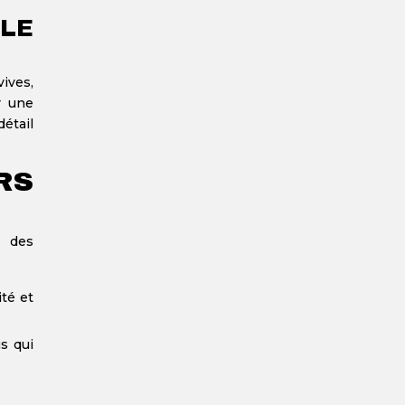
LE
ives,
r une
étail
RS
u des
té et
us qui