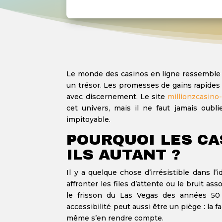
Le monde des casinos en ligne ressemble p
un trésor. Les promesses de gains rapides 
avec discernement. Le site
millionzcasino-
cet univers, mais il ne faut jamais oubl
impitoyable.
POURQUOI LES CA
ILS AUTANT ?
Il y a quelque chose d’irrésistible dans l
affronter les files d’attente ou le bruit 
le frisson du Las Vegas des années 50 
accessibilité peut aussi être un piège : la 
même s’en rendre compte.