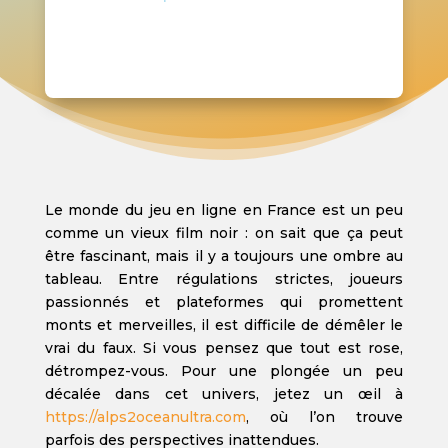
Le monde du jeu en ligne en France est un peu
comme un vieux film noir : on sait que ça peut
être fascinant, mais il y a toujours une ombre au
tableau. Entre régulations strictes, joueurs
passionnés et plateformes qui promettent
monts et merveilles, il est difficile de démêler le
vrai du faux. Si vous pensez que tout est rose,
détrompez-vous. Pour une plongée un peu
décalée dans cet univers, jetez un œil à
https://alps2oceanultra.com
, où l’on trouve
parfois des perspectives inattendues.