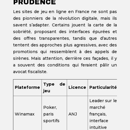
PRUDENCE
Les sites de jeu en ligne en France ne sont pas
des pionniers de la révolution digitale, mais ils
savent s’adapter. Certains jouent la carte de la
sobriété, proposant des interfaces épurées et
des offres transparentes, tandis que d’autres
tentent des approches plus agressives, avec des
promotions qui ressemblent à des appels de
sirènes. Mais attention, derrière ces façades, il y
a souvent des conditions qui feraient pâlir un
avocat fiscaliste.
Type de
Plateforme
Licence
Particularité
jeu
Leader sur le
Poker,
marché
Winamax
paris
ANJ
français,
sportifs
interface
intuitive