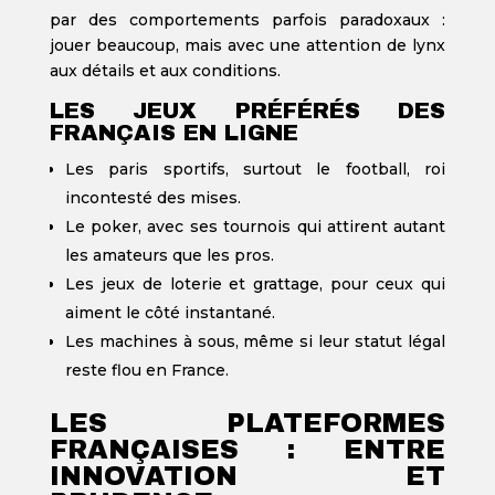
par des comportements parfois paradoxaux :
jouer beaucoup, mais avec une attention de lynx
aux détails et aux conditions.
LES JEUX PRÉFÉRÉS DES
FRANÇAIS EN LIGNE
Les paris sportifs, surtout le football, roi
incontesté des mises.
Le poker, avec ses tournois qui attirent autant
les amateurs que les pros.
Les jeux de loterie et grattage, pour ceux qui
aiment le côté instantané.
Les machines à sous, même si leur statut légal
reste flou en France.
LES PLATEFORMES
FRANÇAISES : ENTRE
INNOVATION ET