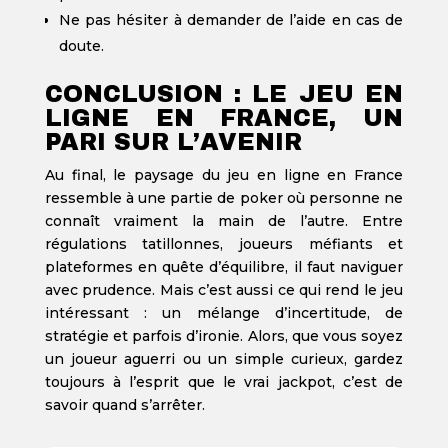
Ne pas hésiter à demander de l’aide en cas de
doute.
CONCLUSION : LE JEU EN
LIGNE EN FRANCE, UN
PARI SUR L’AVENIR
Au final, le paysage du jeu en ligne en France
ressemble à une partie de poker où personne ne
connaît vraiment la main de l’autre. Entre
régulations tatillonnes, joueurs méfiants et
plateformes en quête d’équilibre, il faut naviguer
avec prudence. Mais c’est aussi ce qui rend le jeu
intéressant : un mélange d’incertitude, de
stratégie et parfois d’ironie. Alors, que vous soyez
un joueur aguerri ou un simple curieux, gardez
toujours à l’esprit que le vrai jackpot, c’est de
savoir quand s’arrêter.