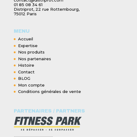
contact@distriprot.com
01 85 08 34 61
Distriprot, 22 rue Rottembourg,
75012 Paris
MENU
Accueil
Expertise
Nos produits
Nos partenaires
Histoire
Contact
BLOG
Mon compte
Conditions générales de vente
PARTENAIRES / PARTNERS