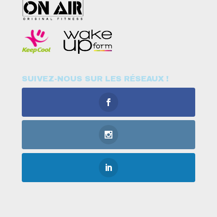
SUIVEZ-NOUS SUR LES RÉSEAUX !