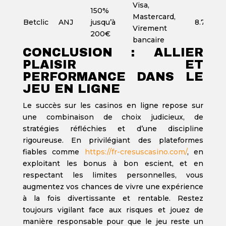
Visa,
150%
Mastercard,
Betclic
ANJ
jusqu’à
8.7/10
Virement
200€
bancaire
CONCLUSION : ALLIER
PLAISIR ET
PERFORMANCE DANS LE
JEU EN LIGNE
Le succès sur les casinos en ligne repose sur
une combinaison de choix judicieux, de
stratégies réfléchies et d’une discipline
rigoureuse. En privilégiant des plateformes
fiables comme
https://fr-cresuscasino.com/
, en
exploitant les bonus à bon escient, et en
respectant les limites personnelles, vous
augmentez vos chances de vivre une expérience
à la fois divertissante et rentable. Restez
toujours vigilant face aux risques et jouez de
manière responsable pour que le jeu reste un