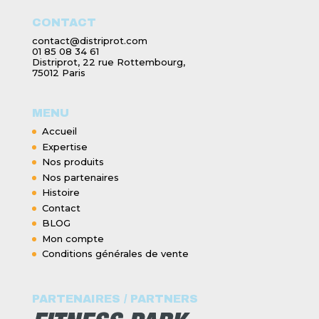
CONTACT
contact@distriprot.com
01 85 08 34 61
Distriprot, 22 rue Rottembourg,
75012 Paris
MENU
Accueil
Expertise
Nos produits
Nos partenaires
Histoire
Contact
BLOG
Mon compte
Conditions générales de vente
PARTENAIRES / PARTNERS