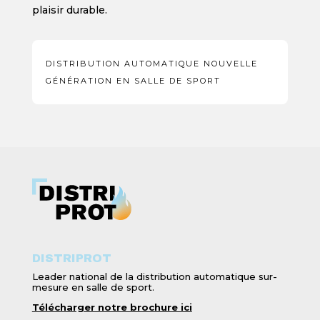
plaisir durable.
DISTRIBUTION AUTOMATIQUE NOUVELLE
GÉNÉRATION EN SALLE DE SPORT
DISTRIPROT
Leader national de la distribution automatique sur-
mesure en salle de sport.
Télécharger notre brochure ici