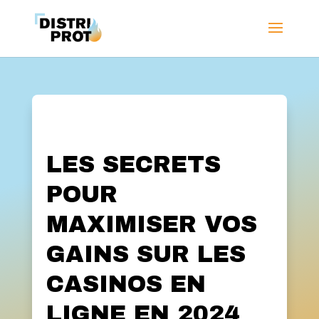
LES SECRETS
POUR
MAXIMISER VOS
GAINS SUR LES
CASINOS EN
LIGNE EN 2024