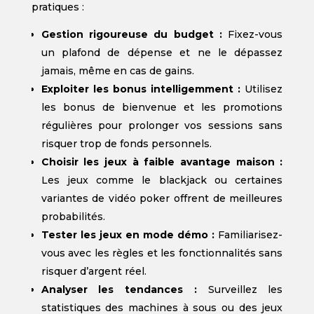
pratiques :
Gestion rigoureuse du budget :
Fixez-vous
un plafond de dépense et ne le dépassez
jamais, même en cas de gains.
Exploiter les bonus intelligemment :
Utilisez
les bonus de bienvenue et les promotions
régulières pour prolonger vos sessions sans
risquer trop de fonds personnels.
Choisir les jeux à faible avantage maison :
Les jeux comme le blackjack ou certaines
variantes de vidéo poker offrent de meilleures
probabilités.
Tester les jeux en mode démo :
Familiarisez-
vous avec les règles et les fonctionnalités sans
risquer d’argent réel.
Analyser les tendances :
Surveillez les
statistiques des machines à sous ou des jeux