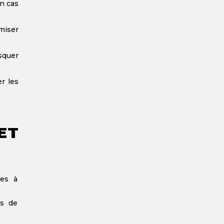
n cas
imiser
squer
r les
ET
nes à
es de