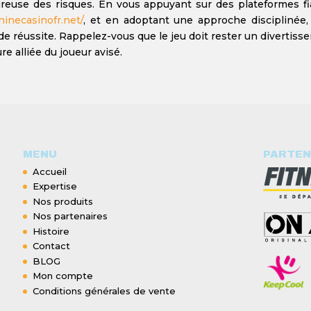
ureuse des risques. En vous appuyant sur des plateformes fi
/ninecasinofr.net/
, et en adoptant une approche disciplinée,
 réussite. Rappelez-vous que le jeu doit rester un divertiss
re alliée du joueur avisé.
MENU
PARTEN
Accueil
Expertise
Nos produits
Nos partenaires
Histoire
Contact
BLOG
Mon compte
Conditions générales de vente