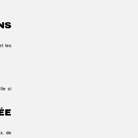
NS
et les
le si
ÉE
x, de