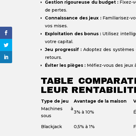
Gestion rigoureuse du budget :
Fixez-v
de pertes.
Connaissance des jeux :
Familiarisez-vo
vos mises.
Exploitation des bonus :
Utilisez intell
votre capital.
Jeu progressif :
Adoptez des systèmes d
retours.
Éviter les pièges :
Méfiez-vous des jeux à 
TABLE COMPARAT
LEUR RENTABILIT
Type de jeu
Avantage de la maison
V
Machines à
3% à 10%
É
sous
Blackjack
0,5% à 1%
F