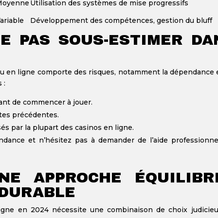
Moyenne
Utilisation des systèmes de mise progressifs
ariable
Développement des compétences, gestion du bluff
NE PAS SOUS-ESTIMER DA
e jeu en ligne comporte des risques, notamment la dépendance 
 :
vant de commencer à jouer.
tes précédentes.
sés par la plupart des casinos en ligne.
dance et n’hésitez pas à demander de l’aide professionnel
NE APPROCHE ÉQUILIBR
 DURABLE
ligne en 2024 nécessite une combinaison de choix judicieu