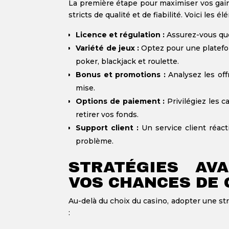
La première étape pour maximiser vos gains
stricts de qualité et de fiabilité. Voici les él
Licence et régulation :
Assurez-vous que
Variété de jeux :
Optez pour une platefor
poker, blackjack et roulette.
Bonus et promotions :
Analysez les off
mise.
Options de paiement :
Privilégiez les 
retirer vos fonds.
Support client :
Un service client réact
problème.
STRATÉGIES AV
VOS CHANCES DE 
Au-delà du choix du casino, adopter une stra
: