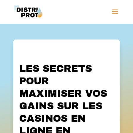
LES SECRETS
POUR
MAXIMISER VOS
GAINS SUR LES
CASINOS EN
LIGNE EN