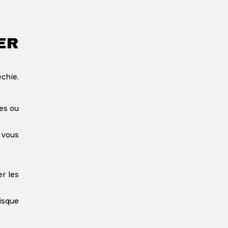
ER
chie.
pes ou
 vous
r les
isque