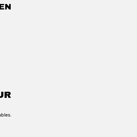
EN
UR
bles.