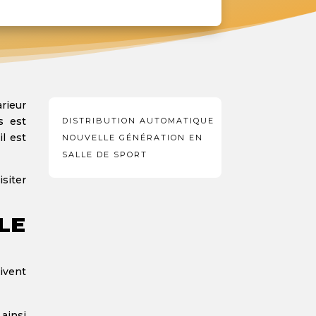
rieur
s est
DISTRIBUTION AUTOMATIQUE
l est
NOUVELLE GÉNÉRATION EN
SALLE DE SPORT
isiter
LE
oivent
 ainsi