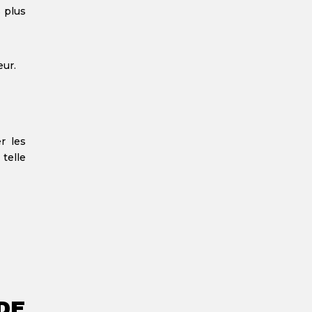
 plus
eur.
r les
 telle
DE