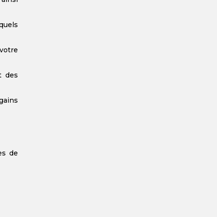
quels
votre
t des
gains
es de