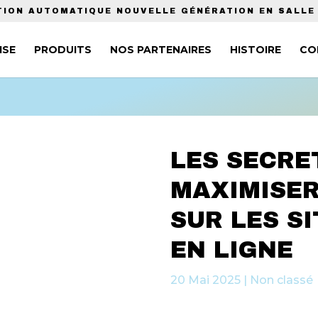
TION AUTOMATIQUE NOUVELLE GÉNÉRATION EN SALLE
ISE
PRODUITS
NOS PARTENAIRES
HISTOIRE
CO
LES SECRE
MAXIMISER
SUR LES SI
EN LIGNE
20 Mai 2025
|
Non classé