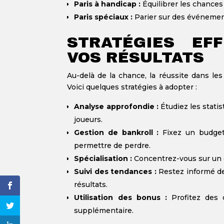
Paris à handicap :
Équilibrer les chances
Paris spéciaux :
Parier sur des événement
STRATÉGIES EF
VOS RÉSULTATS
Au-delà de la chance, la réussite dans le
Voici quelques stratégies à adopter :
Analyse approfondie :
Étudiez les stati
joueurs.
Gestion de bankroll :
Fixez un budget
permettre de perdre.
Spécialisation :
Concentrez-vous sur un o
Suivi des tendances :
Restez informé de
résultats.
Utilisation des bonus :
Profitez des 
supplémentaire.