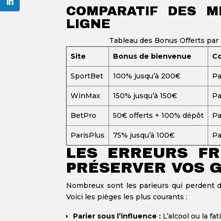
COMPARATIF DES M
LIGNE
Tableau des Bonus Offerts par 
Site
Bonus de bienvenue
Co
SportBet
100% jusqu’à 200€
Pa
WinMax
150% jusqu’à 150€
Pa
BetPro
50€ offerts + 100% dépôt
Pa
ParisPlus
75% jusqu’à 100€
Pa
LES ERREURS FR
PRÉSERVER VOS 
Nombreux sont les parieurs qui perdent de
Voici les pièges les plus courants :
Parier sous l’influence :
L’alcool ou la fa