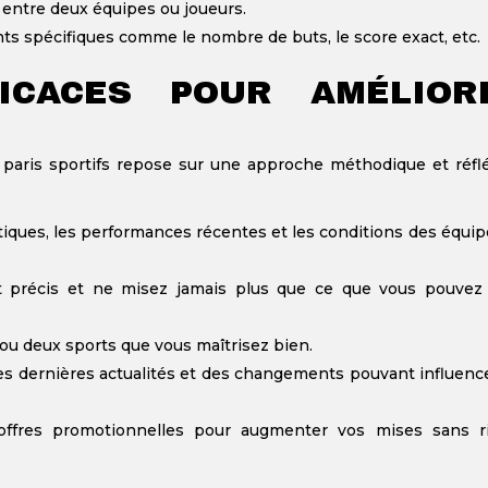
 entre deux équipes ou joueurs.
s spécifiques comme le nombre de buts, le score exact, etc.
FICACES POUR AMÉLIOR
s paris sportifs repose sur une approche méthodique et réflé
stiques, les performances récentes et les conditions des équi
 précis et ne misez jamais plus que ce que vous pouvez
u deux sports que vous maîtrisez bien.
s dernières actualités et des changements pouvant influence
offres promotionnelles pour augmenter vos mises sans r