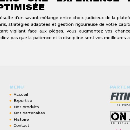
PTIMISÉE
résulte d’un savant mélange entre choix judicieux de la plate
s, stratégies adaptées et gestion rigoureuse de votre capita
tant vigilant face aux pièges, vous augmentez vos chanc
liez pas que la patience et la discipline sont vos meilleures a
MENU
PARTEN
Accueil
Expertise
Nos produits
Nos partenaires
Histoire
Contact