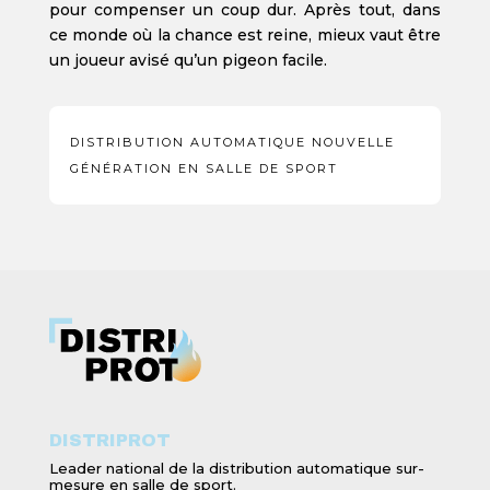
pour compenser un coup dur. Après tout, dans
ce monde où la chance est reine, mieux vaut être
un joueur avisé qu’un pigeon facile.
DISTRIBUTION AUTOMATIQUE NOUVELLE
GÉNÉRATION EN SALLE DE SPORT
DISTRIPROT
Leader national de la distribution automatique sur-
mesure en salle de sport.