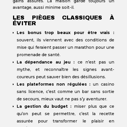
gains assurés. La maison garde toujours un
avantage, aussi minime soit-il.
LES PIÈGES CLASSIQUES À
ÉVITER
Les bonus trop beaux pour être vrais :
souvent, ils viennent avec des conditions de
mise qui feraient passer un marathon pour une
promenade de santé.
La dépendance au jeu :
ce n’est pas un
mythe, et reconnaître les signes avant-
coureurs peut sauver bien des désillusions.
Les plateformes non régulées :
un casino
sans licence, c’est comme un bar sans sortie
de secours, mieux vaut ne pas s’y aventurer.
La gestion du budget :
miser plus que ce
qu’on peut se permettre, c’est la recette
assurée pour transformer le plaisir en