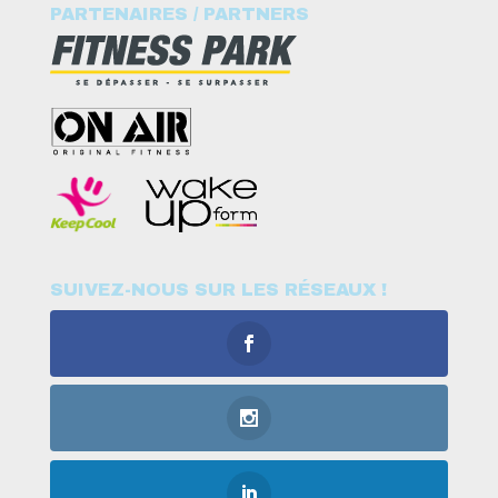
PARTENAIRES / PARTNERS
SUIVEZ-NOUS SUR LES RÉSEAUX !