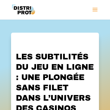
LES SUBTILITÉS
DU JEU EN LIGNE
: UNE PLONGÉE
SANS FILET
DANS L’UNIVERS
DES CASINOS