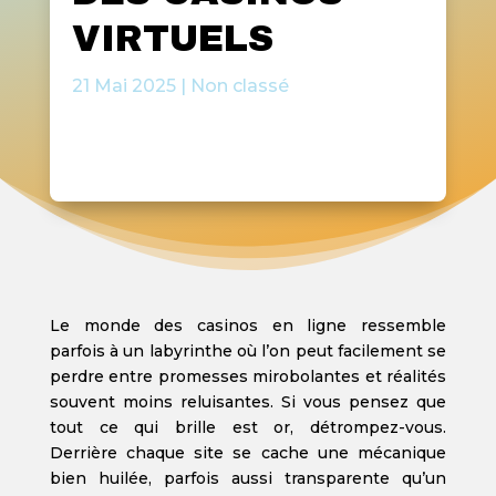
VIRTUELS
21 Mai 2025
|
Non classé
Le monde des casinos en ligne ressemble
parfois à un labyrinthe où l’on peut facilement se
perdre entre promesses mirobolantes et réalités
souvent moins reluisantes. Si vous pensez que
tout ce qui brille est or, détrompez-vous.
Derrière chaque site se cache une mécanique
bien huilée, parfois aussi transparente qu’un