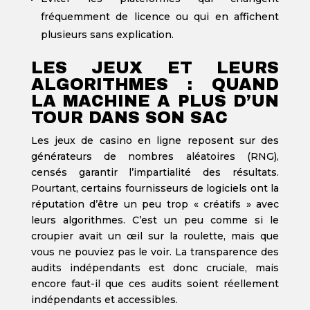
fréquemment de licence ou qui en affichent
plusieurs sans explication.
LES JEUX ET LEURS
ALGORITHMES : QUAND
LA MACHINE A PLUS D’UN
TOUR DANS SON SAC
Les jeux de casino en ligne reposent sur des
générateurs de nombres aléatoires (RNG),
censés garantir l’impartialité des résultats.
Pourtant, certains fournisseurs de logiciels ont la
réputation d’être un peu trop « créatifs » avec
leurs algorithmes. C’est un peu comme si le
croupier avait un œil sur la roulette, mais que
vous ne pouviez pas le voir. La transparence des
audits indépendants est donc cruciale, mais
encore faut-il que ces audits soient réellement
indépendants et accessibles.