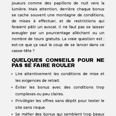
joueurs comme des papillons de nuit vers la
lumière. Mais attention, derrière chaque bonus
se cache souvent une montagne de conditions,
de mises à effectuer, et de restrictions qui
feraient pâlir un avocat. Il ne faut pas se laisser
aveugler par un pourcentage alléchant ou un
nombre de tours gratuits. La vraie question est :
est-ce que ça vaut le coup de se lancer dans ce
casse-tête ?
QUELQUES CONSEILS POUR NE
PAS SE FAIRE ROULER
Lire attentivement les conditions de mise et
les exigences de retrait.
Éviter les bonus avec des conditions trop
complexes ou peu claires.
Privilégier les offres sans dépôt pour tester le
site sans risque.
Se méfier des bonus qui semblent trop beaux