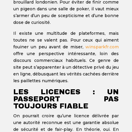
brouillard londonien. Pour éviter de finir comme
un pigeon dans une salle de poker, il vaut mieux
s’armer d’un peu de scepticisme et d’une bonne
dose de curiosité.
Il existe une multitude de plateformes, mais
toutes ne se valent pas. Pour ceux qui aiment
fouiner un peu avant de miser,
winsparkfr.com
offre une perspective intéressante, loin des
discours commerciaux habituels. Ce genre de
site peut s’apparenter à un détective privé du jeu
en ligne, débusquant les vérités cachées derrière
les paillettes numériques.
LES LICENCES : UN
PASSEPORT PAS
TOUJOURS FIABLE
On pourrait croire qu’une licence délivrée par
une autorité reconnue est une garantie absolue
de sécurité et de fair-play. En théorie, oui. En