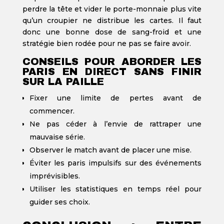
perdre la tête et vider le porte-monnaie plus vite
qu’un croupier ne distribue les cartes. Il faut
donc une bonne dose de sang-froid et une
stratégie bien rodée pour ne pas se faire avoir.
CONSEILS POUR ABORDER LES
PARIS EN DIRECT SANS FINIR
SUR LA PAILLE
Fixer une limite de pertes avant de
commencer.
Ne pas céder à l’envie de rattraper une
mauvaise série.
Observer le match avant de placer une mise.
Éviter les paris impulsifs sur des événements
imprévisibles.
Utiliser les statistiques en temps réel pour
guider ses choix.