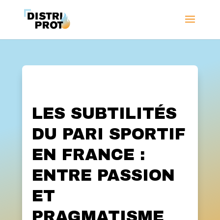
LES SUBTILITÉS
DU PARI SPORTIF
EN FRANCE :
ENTRE PASSION
ET
PRAGMATISME