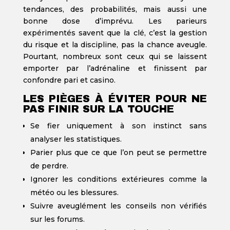
tendances, des probabilités, mais aussi une
bonne dose d’imprévu. Les parieurs
expérimentés savent que la clé, c’est la gestion
du risque et la discipline, pas la chance aveugle.
Pourtant, nombreux sont ceux qui se laissent
emporter par l’adrénaline et finissent par
confondre pari et casino.
LES PIÈGES À ÉVITER POUR NE
PAS FINIR SUR LA TOUCHE
Se fier uniquement à son instinct sans
analyser les statistiques.
Parier plus que ce que l’on peut se permettre
de perdre.
Ignorer les conditions extérieures comme la
météo ou les blessures.
Suivre aveuglément les conseils non vérifiés
sur les forums.