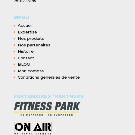
75012 Paris
MENU
Accueil
Expertise
Nos produits
Nos partenaires
Histoire
Contact
BLOG
Mon compte
Conditions générales de vente
PARTENAIRES / PARTNERS