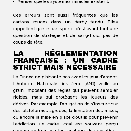
Penser que les systèmes miracles existent.
Ces erreurs sont aussi fréquentes que les
cartons rouges dans un derby tendu. Elles
rappellent que le pari sportif, c’est avant tout une
question de stratégie et de sang-froid, pas de
coups de tête.
LA RÉGLEMENTATION
FRANÇAISE : UN CADRE
STRICT MAIS NÉCESSAIRE
La France ne plaisante pas avec les jeux d’argent.
L’Autorité Nationale des Jeux (ANJ) veille au
grain, imposant des règles qui peuvent sembler
rigides, mais qui protègent les joueurs des
dérives. Par exemple, l’obligation de s’inscrire sur
des plateformes agréées, la limitation des mises,
ou encore la mise en place d’outils pour prévenir
l’addiction. Ce cadre légal est souvent perçu
comme un frein par les amateurs de sensations