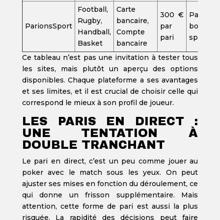
Football,
Carte
300 €
Pas 
Rugby,
bancaire,
ParionsSport
par
bonus
Handball,
Compte
pari
spécifiq
Basket
bancaire
Ce tableau n’est pas une invitation à tester tous
les sites, mais plutôt un aperçu des options
disponibles. Chaque plateforme a ses avantages
et ses limites, et il est crucial de choisir celle qui
correspond le mieux à son profil de joueur.
LES PARIS EN DIRECT :
UNE TENTATION À
DOUBLE TRANCHANT
Le pari en direct, c’est un peu comme jouer au
poker avec le match sous les yeux. On peut
ajuster ses mises en fonction du déroulement, ce
qui donne un frisson supplémentaire. Mais
attention, cette forme de pari est aussi la plus
risquée. La rapidité des décisions peut faire