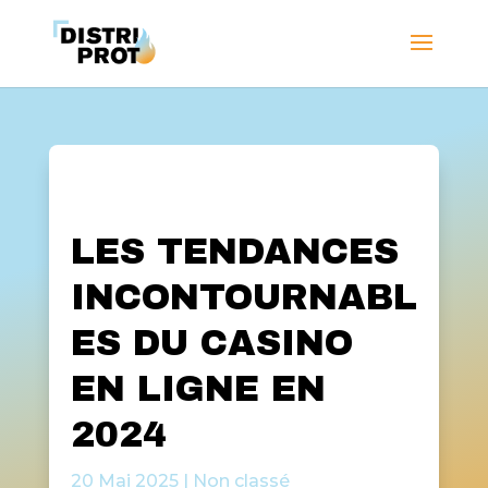
LES TENDANCES
INCONTOURNABL
ES DU CASINO
EN LIGNE EN
2024
20 Mai 2025
|
Non classé