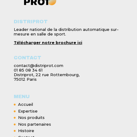
DISTRIPROT
Leader national de la distribution automatique sur-
mesure en salle de sport.
Télécharger notre brochure ici
CONTACT
contact@distriprot.com
01 85 08 34 61
Distriprot, 22 rue Rottembourg,
75012 Paris
MENU
Accueil
Expertise
Nos produits
Nos partenaires
Histoire