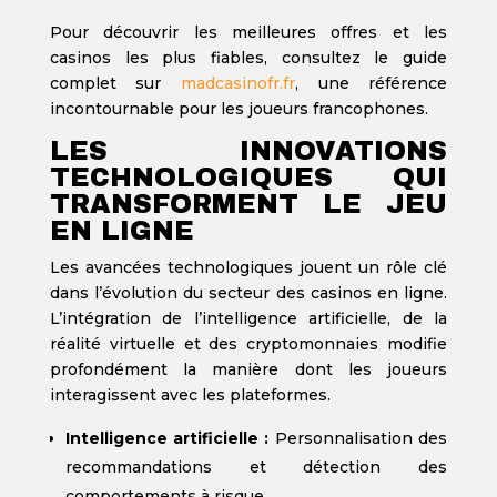
Pour découvrir les meilleures offres et les
casinos les plus fiables, consultez le guide
complet sur
madcasinofr.fr
, une référence
incontournable pour les joueurs francophones.
LES INNOVATIONS
TECHNOLOGIQUES QUI
TRANSFORMENT LE JEU
EN LIGNE
Les avancées technologiques jouent un rôle clé
dans l’évolution du secteur des casinos en ligne.
L’intégration de l’intelligence artificielle, de la
réalité virtuelle et des cryptomonnaies modifie
profondément la manière dont les joueurs
interagissent avec les plateformes.
Intelligence artificielle :
Personnalisation des
recommandations et détection des
comportements à risque.