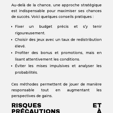
Au-delà de la chance, une approche stratégique
est indispensable pour maximiser ses chances
de succès. Voici quelques conseils pratiques :
Fixer un budget précis et s’y tenir
rigoureusement.
Choisir des jeux avec un taux de redistribution
élevé.
Profiter des bonus et promotions, mais en
lisant attentivement les conditions.
Éviter les mises impulsives et analyser les
probabilités.
Ces méthodes permettent de jouer de manière
responsable tout en augmentant les
perspectives de gains.
RISQUES ET
PRÉCAUTIONS À