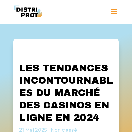
LES TENDANCES
INCONTOURNABL
ES DU MARCHÉ
DES CASINOS EN
LIGNE EN 2024
21 Mai 2025
|
Non classé