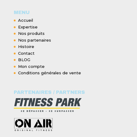
MENU
Accueil
Expertise
Nos produits
Nos partenaires
Histoire
Contact
BLOG
Mon compte
Conditions générales de vente
PARTENAIRES / PARTNERS