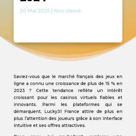
20 Mai 2025
|
Non classé
Saviez-vous que le marché français des jeux en
ligne a connu une croissance de plus de 15 % en
2023 ? Cette tendance reflète un intérêt
croissant pour les casinos virtuels fiables et
innovants. Parmi les plateformes qui se
démarquent, Lucky31 France attire de plus en
plus l’attention des joueurs grâce à son interface
intuitive et ses offres attractives.