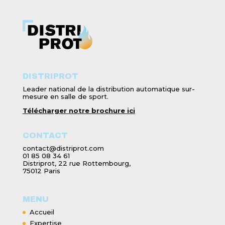
DISTRIPROT
Leader national de la distribution automatique sur-
mesure en salle de sport.
Télécharger notre brochure ici
CONTACT
contact@distriprot.com
01 85 08 34 61
Distriprot, 22 rue Rottembourg,
75012 Paris
MENU
Accueil
Expertise