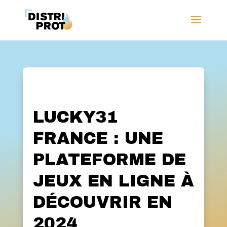
LUCKY31
FRANCE : UNE
PLATEFORME DE
JEUX EN LIGNE À
DÉCOUVRIR EN
2024