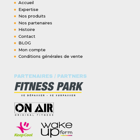
Accueil
Expertise
Nos produits
Nos partenaires
Histoire
Contact
BLOG
Mon compte
Conditions générales de vente
PARTENAIRES / PARTNERS