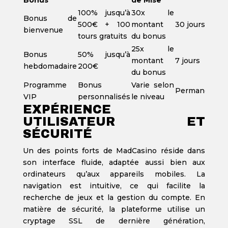
Bonus
de Mise
100% jusqu’à
30x le
Bonus de
500€ + 100
montant
30 jours
bienvenue
tours gratuits
du bonus
25x le
Bonus
50% jusqu’à
montant
7 jours
hebdomadaire
200€
du bonus
Programme
Bonus
Varie selon
Permanent
VIP
personnalisés
le niveau
EXPÉRIENCE
UTILISATEUR ET
SÉCURITÉ
Un des points forts de MadCasino réside dans
son interface fluide, adaptée aussi bien aux
ordinateurs qu’aux appareils mobiles. La
navigation est intuitive, ce qui facilite la
recherche de jeux et la gestion du compte. En
matière de sécurité, la plateforme utilise un
cryptage SSL de dernière génération,