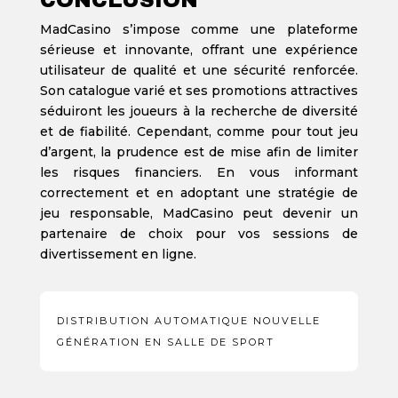
CONCLUSION
MadCasino s’impose comme une plateforme
sérieuse et innovante, offrant une expérience
utilisateur de qualité et une sécurité renforcée.
Son catalogue varié et ses promotions attractives
séduiront les joueurs à la recherche de diversité
et de fiabilité. Cependant, comme pour tout jeu
d’argent, la prudence est de mise afin de limiter
les risques financiers. En vous informant
correctement et en adoptant une stratégie de
jeu responsable, MadCasino peut devenir un
partenaire de choix pour vos sessions de
divertissement en ligne.
DISTRIBUTION AUTOMATIQUE NOUVELLE
GÉNÉRATION EN SALLE DE SPORT