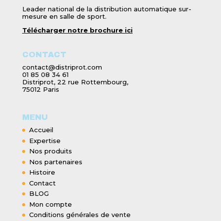
Leader national de la distribution automatique sur-
mesure en salle de sport.
Télécharger notre brochure ici
CONTACT
contact@distriprot.com
01 85 08 34 61
Distriprot, 22 rue Rottembourg,
75012 Paris
MENU
Accueil
Expertise
Nos produits
Nos partenaires
Histoire
Contact
BLOG
Mon compte
Conditions générales de vente