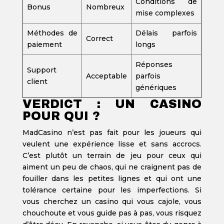
Conditions de
Bonus
Nombreux
mise complexes
Méthodes de
Délais parfois
Correct
paiement
longs
Réponses
Support
Acceptable
parfois
client
génériques
VERDICT : UN CASINO
POUR QUI ?
MadCasino n’est pas fait pour les joueurs qui
veulent une expérience lisse et sans accrocs.
C’est plutôt un terrain de jeu pour ceux qui
aiment un peu de chaos, qui ne craignent pas de
fouiller dans les petites lignes et qui ont une
tolérance certaine pour les imperfections. Si
vous cherchez un casino qui vous cajole, vous
chouchoute et vous guide pas à pas, vous risquez