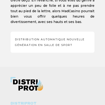
d’être déçu. En revanche, si vous êtes du genre à
apprécier un peu de folie et à ne pas prendre
tout au pied de la lettre, alors MadCasino pourrait
bien vous offrir quelques heures de
divertissement, avec ses hauts et ses bas.
DISTRIBUTION AUTOMATIQUE NOUVELLE
GÉNÉRATION EN SALLE DE SPORT
DISTRIPROT