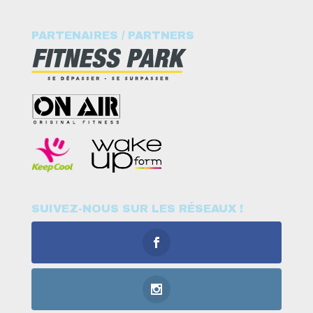
PARTENAIRES / PARTNERS
SUIVEZ-NOUS SUR LES RÉSEAUX !