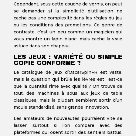
Cependant, sous cette couche de vernis, on peut
se demander si la simplicité d’utilisation ne
cache pas une complexité dans les règles du jeu
ou les conditions des promotions. Ce genre de
contraste, c’est un peu comme un magicien qui
vous montre un lapin blanc, mais cache la vraie
astuce dans son chapeau.
LES JEUX : VARIÉTÉ OU SIMPLE
COPIE CONFORME ?
Le catalogue de jeux d’OscarSpinFR est vaste,
mais la question qui brûle les lèvres est : est-ce
que la quantité rime avec qualité ? On trouve de
tout, des machines à sous aux jeux de table
classiques, mais la plupart semblent sortir d’un
moule standardisé, sans grande innovation.
Les amateurs de nouveautés pourraient vite se
lasser, surtout si l’on compare avec des
plateformes qui osent sortir des sentiers battus.