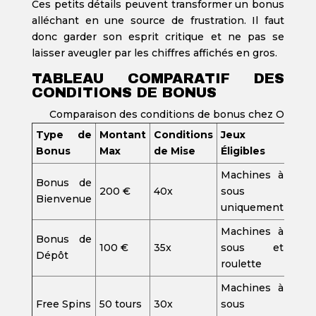
Ces petits détails peuvent transformer un bonus
alléchant en une source de frustration. Il faut
donc garder son esprit critique et ne pas se
laisser aveugler par les chiffres affichés en gros.
TABLEAU COMPARATIF DES
CONDITIONS DE BONUS
Comparaison des conditions de bonus chez OscarS
Type de
Montant
Conditions
Jeux
Déla
Bonus
Max
de Mise
Éligibles
d’Ut
Machines à
Bonus de
200 €
40x
sous
7 jou
Bienvenue
uniquement
Machines à
Bonus de
100 €
35x
sous et
5 jou
Dépôt
roulette
Machines à
Free Spins
50 tours
30x
sous
3 jou