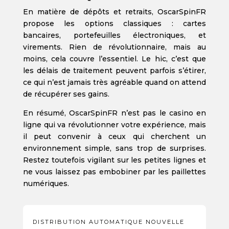
En matière de dépôts et retraits, OscarSpinFR
propose les options classiques : cartes
bancaires, portefeuilles électroniques, et
virements. Rien de révolutionnaire, mais au
moins, cela couvre l’essentiel. Le hic, c’est que
les délais de traitement peuvent parfois s’étirer,
ce qui n’est jamais très agréable quand on attend
de récupérer ses gains.
En résumé, OscarSpinFR n’est pas le casino en
ligne qui va révolutionner votre expérience, mais
il peut convenir à ceux qui cherchent un
environnement simple, sans trop de surprises.
Restez toutefois vigilant sur les petites lignes et
ne vous laissez pas embobiner par les paillettes
numériques.
DISTRIBUTION AUTOMATIQUE NOUVELLE