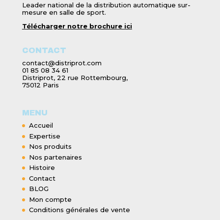
Leader national de la distribution automatique sur-
mesure en salle de sport.
Télécharger notre brochure ici
CONTACT
contact@distriprot.com
01 85 08 34 61
Distriprot, 22 rue Rottembourg,
75012 Paris
MENU
Accueil
Expertise
Nos produits
Nos partenaires
Histoire
Contact
BLOG
Mon compte
Conditions générales de vente