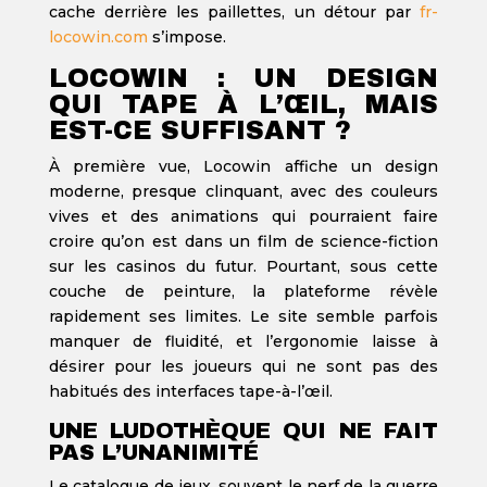
cache derrière les paillettes, un détour par
fr-
locowin.com
s’impose.
LOCOWIN : UN DESIGN
QUI TAPE À L’ŒIL, MAIS
EST-CE SUFFISANT ?
À première vue, Locowin affiche un design
moderne, presque clinquant, avec des couleurs
vives et des animations qui pourraient faire
croire qu’on est dans un film de science-fiction
sur les casinos du futur. Pourtant, sous cette
couche de peinture, la plateforme révèle
rapidement ses limites. Le site semble parfois
manquer de fluidité, et l’ergonomie laisse à
désirer pour les joueurs qui ne sont pas des
habitués des interfaces tape-à-l’œil.
UNE LUDOTHÈQUE QUI NE FAIT
PAS L’UNANIMITÉ
Le catalogue de jeux, souvent le nerf de la guerre