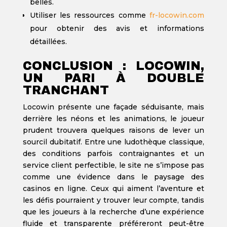
belles.
Utiliser les ressources comme
fr-locowin.com
pour obtenir des avis et informations
détaillées.
CONCLUSION : LOCOWIN,
UN PARI À DOUBLE
TRANCHANT
Locowin présente une façade séduisante, mais
derrière les néons et les animations, le joueur
prudent trouvera quelques raisons de lever un
sourcil dubitatif. Entre une ludothèque classique,
des conditions parfois contraignantes et un
service client perfectible, le site ne s’impose pas
comme une évidence dans le paysage des
casinos en ligne. Ceux qui aiment l’aventure et
les défis pourraient y trouver leur compte, tandis
que les joueurs à la recherche d’une expérience
fluide et transparente préféreront peut-être