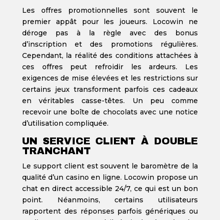
Les offres promotionnelles sont souvent le
premier appât pour les joueurs. Locowin ne
déroge pas à la règle avec des bonus
d’inscription et des promotions régulières.
Cependant, la réalité des conditions attachées à
ces offres peut refroidir les ardeurs. Les
exigences de mise élevées et les restrictions sur
certains jeux transforment parfois ces cadeaux
en véritables casse-têtes. Un peu comme
recevoir une boîte de chocolats avec une notice
d’utilisation compliquée.
UN SERVICE CLIENT À DOUBLE
TRANCHANT
Le support client est souvent le baromètre de la
qualité d’un casino en ligne. Locowin propose un
chat en direct accessible 24/7, ce qui est un bon
point. Néanmoins, certains utilisateurs
rapportent des réponses parfois génériques ou