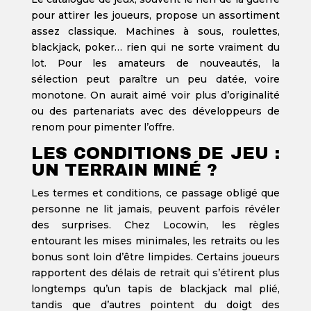
pour attirer les joueurs, propose un assortiment
assez classique. Machines à sous, roulettes,
blackjack, poker… rien qui ne sorte vraiment du
lot. Pour les amateurs de nouveautés, la
sélection peut paraître un peu datée, voire
monotone. On aurait aimé voir plus d’originalité
ou des partenariats avec des développeurs de
renom pour pimenter l’offre.
LES CONDITIONS DE JEU :
UN TERRAIN MINÉ ?
Les termes et conditions, ce passage obligé que
personne ne lit jamais, peuvent parfois révéler
des surprises. Chez Locowin, les règles
entourant les mises minimales, les retraits ou les
bonus sont loin d’être limpides. Certains joueurs
rapportent des délais de retrait qui s’étirent plus
longtemps qu’un tapis de blackjack mal plié,
tandis que d’autres pointent du doigt des