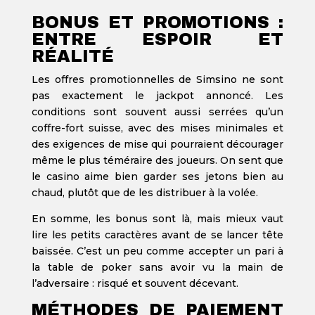
BONUS ET PROMOTIONS :
ENTRE ESPOIR ET
RÉALITÉ
Les offres promotionnelles de Simsino ne sont
pas exactement le jackpot annoncé. Les
conditions sont souvent aussi serrées qu’un
coffre-fort suisse, avec des mises minimales et
des exigences de mise qui pourraient décourager
même le plus téméraire des joueurs. On sent que
le casino aime bien garder ses jetons bien au
chaud, plutôt que de les distribuer à la volée.
En somme, les bonus sont là, mais mieux vaut
lire les petits caractères avant de se lancer tête
baissée. C’est un peu comme accepter un pari à
la table de poker sans avoir vu la main de
l’adversaire : risqué et souvent décevant.
MÉTHODES DE PAIEMENT