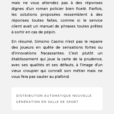
mais ne vous attendez pas à des réponses
dignes d’un roman policier bien ficelé. Parfois,
les solutions proposées ressemblent à des
réponses toutes faites, comme si le service
client avait un manuel de phrases toutes prêtes
à sortir en cas de pépin.
En résumé, Simsino Casino n’est pas le repaire
des joueurs en quête de sensations fortes ou
d’innovations fracassantes. C’est plutôt un
établissement qui joue la carte de la prudence,
avec ses qualités et ses défauts, à l’image d’un
vieux croupier qui connaît son métier mais ne
vous fera pas sauter au plafond.
DISTRIBUTION AUTOMATIQUE NOUVELLE
GÉNÉRATION EN SALLE DE SPORT