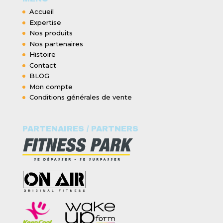
Accueil
Expertise
Nos produits
Nos partenaires
Histoire
Contact
BLOG
Mon compte
Conditions générales de vente
PARTENAIRES / PARTNERS