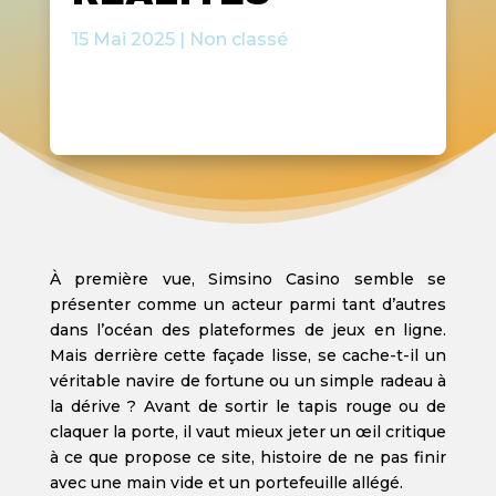
15 Mai 2025
|
Non classé
À première vue, Simsino Casino semble se
présenter comme un acteur parmi tant d’autres
dans l’océan des plateformes de jeux en ligne.
Mais derrière cette façade lisse, se cache-t-il un
véritable navire de fortune ou un simple radeau à
la dérive ? Avant de sortir le tapis rouge ou de
claquer la porte, il vaut mieux jeter un œil critique
à ce que propose ce site, histoire de ne pas finir
avec une main vide et un portefeuille allégé.