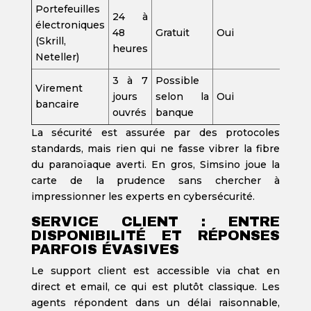
Portefeuilles
24 à
électroniques
48
Gratuit
Oui
(Skrill,
heures
Neteller)
3 à 7
Possible
Virement
jours
selon la
Oui
bancaire
ouvrés
banque
La sécurité est assurée par des protocoles
standards, mais rien qui ne fasse vibrer la fibre
du paranoïaque averti. En gros, Simsino joue la
carte de la prudence sans chercher à
impressionner les experts en cybersécurité.
SERVICE CLIENT : ENTRE
DISPONIBILITÉ ET RÉPONSES
PARFOIS ÉVASIVES
Le support client est accessible via chat en
direct et email, ce qui est plutôt classique. Les
agents répondent dans un délai raisonnable,