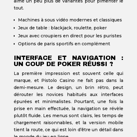
aimé un peu plus de variantes pour pimenter le
tout.
Machines à sous vidéo modernes et classiques
Jeux de table : blackjack, roulette, poker
Jeux avec croupiers en direct pour les puristes
Options de paris sportifs en complément
INTERFACE ET NAVIGATION :
UN COUP DE POKER RÉUSSI ?
La première impression est souvent celle qui
marque, et Pistolo Casino ne fait pas dans la
demi-mesure. Le design, un brin rétro, peut
dérouter les novices habitués aux interfaces
épurées et minimalistes. Pourtant, une fois la
prise en main effectuée, la navigation se révèle
plutôt fluide. Les menus sont clairs, les temps de
chargement raisonnables, et la version mobile
tient la route, ce qui est loin d’être un détail dans
le monde du jeu en ligne.