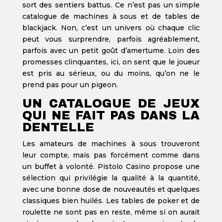
sort des sentiers battus. Ce n’est pas un simple
catalogue de machines à sous et de tables de
blackjack. Non, c’est un univers où chaque clic
peut vous surprendre, parfois agréablement,
parfois avec un petit goût d’amertume. Loin des
promesses clinquantes, ici, on sent que le joueur
est pris au sérieux, ou du moins, qu’on ne le
prend pas pour un pigeon.
UN CATALOGUE DE JEUX
QUI NE FAIT PAS DANS LA
DENTELLE
Les amateurs de machines à sous trouveront
leur compte, mais pas forcément comme dans
un buffet à volonté. Pistolo Casino propose une
sélection qui privilégie la qualité à la quantité,
avec une bonne dose de nouveautés et quelques
classiques bien huilés. Les tables de poker et de
roulette ne sont pas en reste, même si on aurait