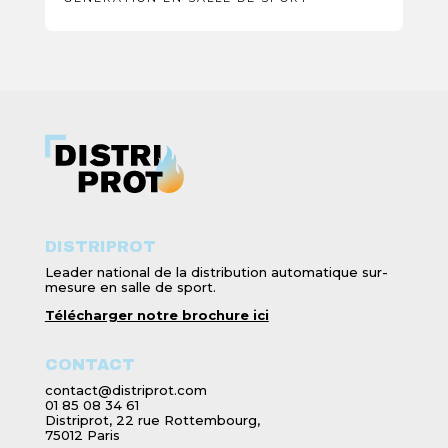
DISTRIPROT
Leader national de la distribution automatique sur-
mesure en salle de sport.
Télécharger notre brochure ici
CONTACT
contact@distriprot.com
01 85 08 34 61
Distriprot, 22 rue Rottembourg,
75012 Paris