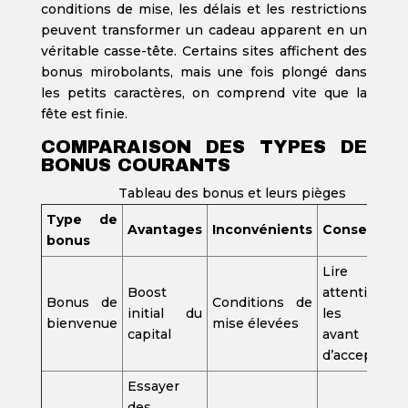
conditions de mise, les délais et les restrictions
peuvent transformer un cadeau apparent en un
véritable casse-tête. Certains sites affichent des
bonus mirobolants, mais une fois plongé dans
les petits caractères, on comprend vite que la
fête est finie.
COMPARAISON DES TYPES DE
BONUS COURANTS
Tableau des bonus et leurs pièges
Type de
Avantages
Inconvénients
Conseils
bonus
Lire
Boost
attentiveme
Bonus de
Conditions de
initial du
les term
bienvenue
mise élevées
capital
avant
d’accepter
Essayer
des