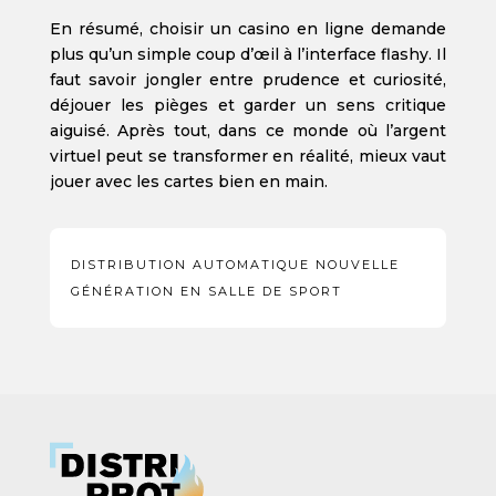
En résumé, choisir un casino en ligne demande
plus qu’un simple coup d’œil à l’interface flashy. Il
faut savoir jongler entre prudence et curiosité,
déjouer les pièges et garder un sens critique
aiguisé. Après tout, dans ce monde où l’argent
virtuel peut se transformer en réalité, mieux vaut
jouer avec les cartes bien en main.
DISTRIBUTION AUTOMATIQUE NOUVELLE
GÉNÉRATION EN SALLE DE SPORT