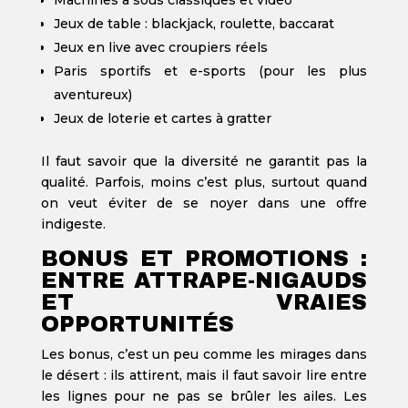
Machines à sous classiques et vidéo
Jeux de table : blackjack, roulette, baccarat
Jeux en live avec croupiers réels
Paris sportifs et e-sports (pour les plus
aventureux)
Jeux de loterie et cartes à gratter
Il faut savoir que la diversité ne garantit pas la
qualité. Parfois, moins c’est plus, surtout quand
on veut éviter de se noyer dans une offre
indigeste.
BONUS ET PROMOTIONS :
ENTRE ATTRAPE-NIGAUDS
ET VRAIES
OPPORTUNITÉS
Les bonus, c’est un peu comme les mirages dans
le désert : ils attirent, mais il faut savoir lire entre
les lignes pour ne pas se brûler les ailes. Les