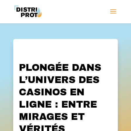
PLONGÉE DANS
L’UNIVERS DES
CASINOS EN
LIGNE : ENTRE
MIRAGES ET
VÉRITÉS