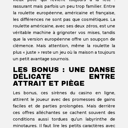
rassurant mais parfois un peu trop familier. Entre
la roulette européenne, américaine et française,
les différences ne sont pas que cosmétiques. La
roulette américaine, avec ses deux zéros, est une
véritable machine à grignoter vos mises, tandis
que la version européenne offre un soupçon de
clémence. Mais attention, même la roulette la
plus « juste » reste un jeu où la maison a toujours
un petit avantage sournois.
LES BONUS : UNE DANSE
DÉLICATE ENTRE
ATTRAIT ET PIÈGE
Les bonus, ces sirènes du casino en ligne,
attirent le joueur avec des promesses de gains
faciles et de parties prolongées. Mais derrière
ces offres alléchantes se cachent souvent des
conditions aussi tordues qu’un labyrinthe de
minotaures. Il faut lire les petits caractères avec