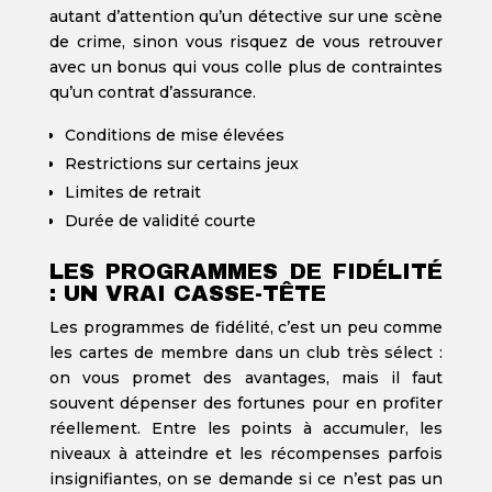
autant d’attention qu’un détective sur une scène
de crime, sinon vous risquez de vous retrouver
avec un bonus qui vous colle plus de contraintes
qu’un contrat d’assurance.
Conditions de mise élevées
Restrictions sur certains jeux
Limites de retrait
Durée de validité courte
LES PROGRAMMES DE FIDÉLITÉ
: UN VRAI CASSE-TÊTE
Les programmes de fidélité, c’est un peu comme
les cartes de membre dans un club très sélect :
on vous promet des avantages, mais il faut
souvent dépenser des fortunes pour en profiter
réellement. Entre les points à accumuler, les
niveaux à atteindre et les récompenses parfois
insignifiantes, on se demande si ce n’est pas un