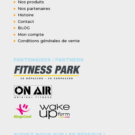
Nos produits
Nos partenaires
Histoire
Contact
BLOG
Mon compte
Conditions générales de vente
PARTENAIRES / PARTNERS
SUIVEZ-NOUS SUR LES RÉSEAUX !